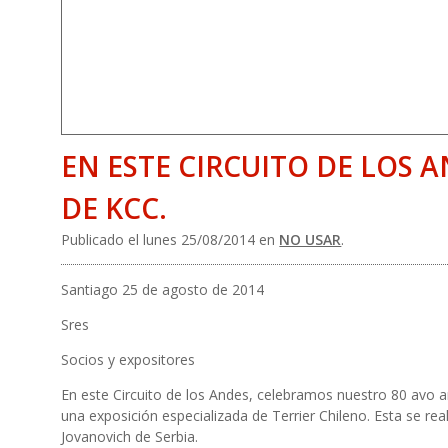
EN ESTE CIRCUITO DE LOS 
DE KCC.
Publicado el lunes 25/08/2014 en
NO USAR
.
Santiago 25 de agosto de 2014
Sres
Socios y expositores
En este Circuito de los Andes, celebramos nuestro 80 avo a
una exposición especializada de Terrier Chileno. Esta se re
Jovanovich de Serbia.