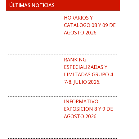
ÚLTIMAS NOTICIAS
HORARIOS Y
CATALOGO 08 Y 09 DE
AGOSTO 2026.
RANKING
ESPECIALIZADAS Y
LIMITADAS GRUPO 4-
7-8. JULIO 2026.
INFORMATIVO
EXPOSICION 8 Y 9 DE
AGOSTO 2026.