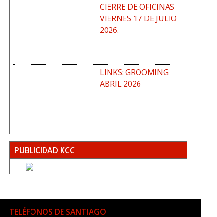
CIERRE DE OFICINAS
VIERNES 17 DE JULIO
2026.
LINKS: GROOMING
ABRIL 2026
PUBLICIDAD KCC
TELÉFONOS DE SANTIAGO