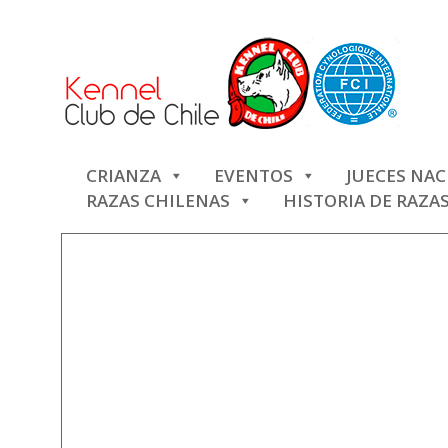
CRIANZA
EVENTOS
JUECES NA
RAZAS CHILENAS
HISTORIA DE RAZA