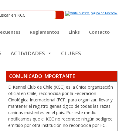
recuentes
Reglamentos
Links
Contacto
S
ACTIVIDADES
CLUBES
COMUNICADO IMPORTANTE
El Kennel Club de Chile (KCC) es la única organización
oficial en Chile, reconocida por la Federación
Cinológica Internacional (FCI), para organizar, llevar y
mantener el registro genealógico de todas las razas
caninas existentes en el país. Por este medio
notificamos que el KCC no reconoce ningún pedigree
emitido por otra institución no reconocida por FCI.