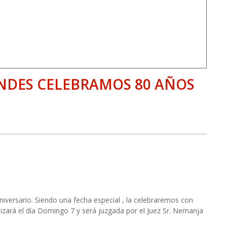
ANDES CELEBRAMOS 80 AÑOS
niversario. Siendo una fecha especial , la celebraremos con
alizará el día Domingo 7 y será juzgada por el Juez Sr. Nemanja