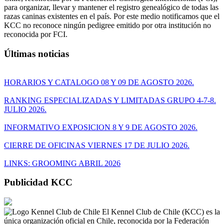
para organizar, llevar y mantener el registro genealógico de todas las
razas caninas existentes en el país. Por este medio notificamos que el
KCC no reconoce ningún pedigree emitido por otra institución no
reconocida por FCI.
Últimas noticias
HORARIOS Y CATALOGO 08 Y 09 DE AGOSTO 2026.
RANKING ESPECIALIZADAS Y LIMITADAS GRUPO 4-7-8.
JULIO 2026.
INFORMATIVO EXPOSICION 8 Y 9 DE AGOSTO 2026.
CIERRE DE OFICINAS VIERNES 17 DE JULIO 2026.
LINKS: GROOMING ABRIL 2026
Publicidad KCC
El Kennel Club de Chile (KCC) es la
única organización oficial en Chile, reconocida por la Federación