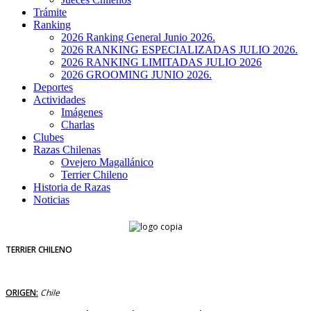
Trámite
Ranking
2026 Ranking General Junio 2026.
2026 RANKING ESPECIALIZADAS JULIO 2026.
2026 RANKING LIMITADAS JULIO 2026
2026 GROOMING JUNIO 2026.
Deportes
Actividades
Imágenes
Charlas
Clubes
Razas Chilenas
Ovejero Magallánico
Terrier Chileno
Historia de Razas
Noticias
TERRIER CHILENO
ORIGEN:
Chile