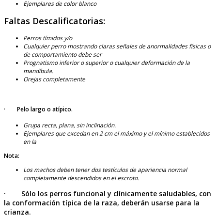
Ejemplares de color blanco
Faltas Descalificatorias:
Perros tímidos y/o
Cualquier perro mostrando claras señales de anormalidades físicas o
de comportamiento debe ser
Prognatismo inferior o superior o cualquier deformación de la
mandíbula.
Orejas completamente
· Pelo largo o atípico.
Grupa recta, plana, sin inclinación.
Ejemplares que excedan en 2 cm el máximo y el mínimo establecidos
en la
Nota:
Los machos deben tener dos testículos de apariencia normal
completamente descendidos en el escroto.
· Sólo los perros funcional y clínicamente saludables, con
la conformación típica de la raza, deberán usarse para la
crianza.