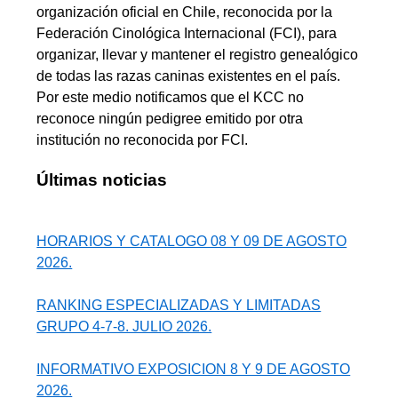
organización oficial en Chile, reconocida por la
Federación Cinológica Internacional (FCI), para
organizar, llevar y mantener el registro genealógico
de todas las razas caninas existentes en el país.
Por este medio notificamos que el KCC no
reconoce ningún pedigree emitido por otra
institución no reconocida por FCI.
Últimas noticias
HORARIOS Y CATALOGO 08 Y 09 DE AGOSTO
2026.
RANKING ESPECIALIZADAS Y LIMITADAS
GRUPO 4-7-8. JULIO 2026.
INFORMATIVO EXPOSICION 8 Y 9 DE AGOSTO
2026.