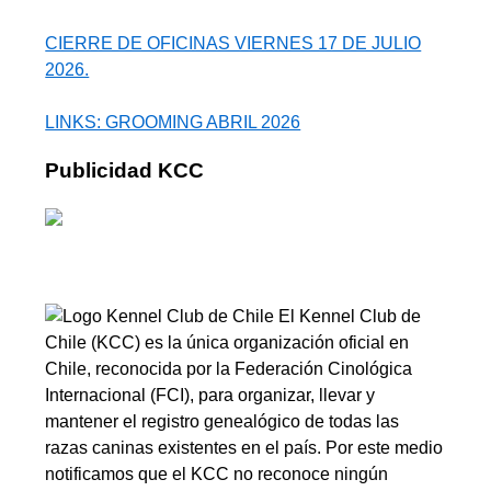
CIERRE DE OFICINAS VIERNES 17 DE JULIO
2026.
LINKS: GROOMING ABRIL 2026
Publicidad KCC
El Kennel Club de
Chile (KCC) es la única organización oficial en
Chile, reconocida por la Federación Cinológica
Internacional (FCI), para organizar, llevar y
mantener el registro genealógico de todas las
razas caninas existentes en el país. Por este medio
notificamos que el KCC no reconoce ningún