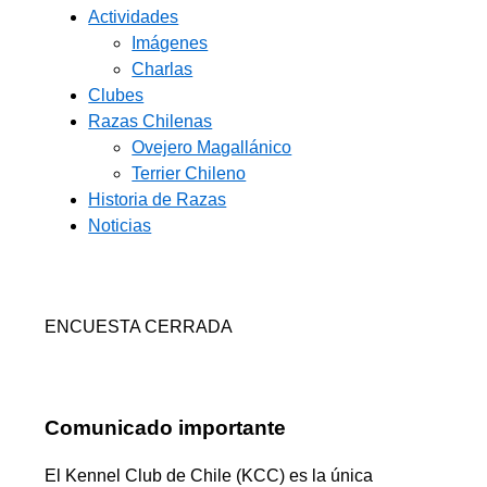
Actividades
Imágenes
Charlas
Clubes
Razas Chilenas
Ovejero Magallánico
Terrier Chileno
Historia de Razas
Noticias
ENCUESTA CERRADA
Comunicado importante
El Kennel Club de Chile (KCC) es la única