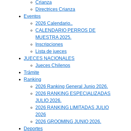
Crianza
Directrices Crianza
Eventos
2026 Calendario..
CALENDARIO PERROS DE
MUESTRA 2025.
Inscripciones
Lista de jueces
JUECES NACIONALES
Jueces Chilenos
Trámite
Ranking
2026 Ranking General Junio 2026.
2026 RANKING ESPECIALIZADAS
JULIO 2026.
2026 RANKING LIMITADAS JULIO
2026
2026 GROOMING JUNIO 2026.
Deportes