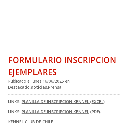
FORMULARIO INSCRIPCION
EJEMPLARES
Publicado el lunes 16/06/2025 en
Destacado
,
noticias
,
Prensa
.
LINKS:
PLANILLA DE INSCRIPCION KENNEL (EXCEL)
LINKS:
PLANILLA DE INSCRIPCION KENNEL
(PDF).
K
ENNEL CLUB DE CHILE