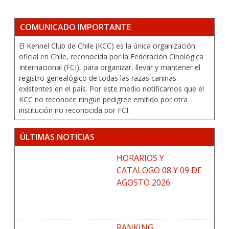
COMUNICADO IMPORTANTE
El Kennel Club de Chile (KCC) es la única organización
oficial en Chile, reconocida por la Federación Cinológica
Internacional (FCI), para organizar, llevar y mantener el
registro genealógico de todas las razas caninas
existentes en el país. Por este medio notificamos que el
KCC no reconoce ningún pedigree emitido por otra
institución no reconocida por FCI.
ÚLTIMAS NOTICIAS
HORARIOS Y
CATALOGO 08 Y 09 DE
AGOSTO 2026.
RANKING