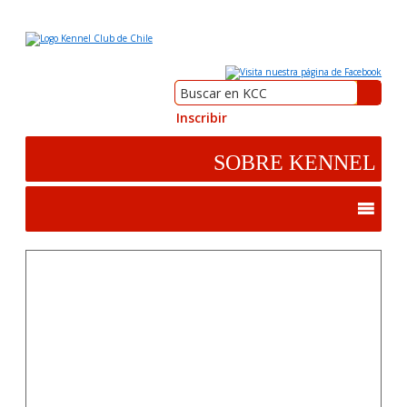
Inscribir