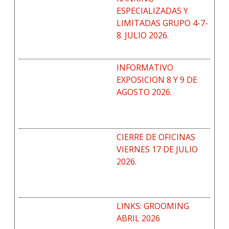
ESPECIALIZADAS Y
LIMITADAS GRUPO 4-7-
8. JULIO 2026.
INFORMATIVO
EXPOSICION 8 Y 9 DE
AGOSTO 2026.
CIERRE DE OFICINAS
VIERNES 17 DE JULIO
2026.
LINKS: GROOMING
ABRIL 2026