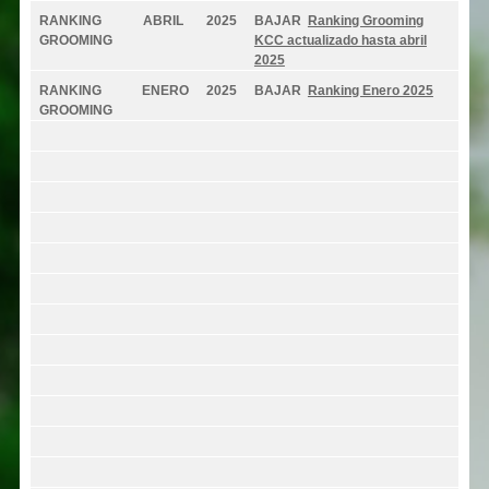
RANKING
ABRIL
2025
BAJAR
Ranking Grooming
GROOMING
KCC actualizado hasta abril
2025
RANKING
ENERO
2025
BAJAR
Ranking Enero 2025
GROOMING