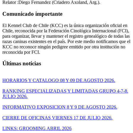
Relator :Diego Fernandez (Criadero Axoland, Arg.).
Comunicado importante
El Kennel Club de Chile (KCC) es la única organización oficial en
Chile, reconocida por la Federación Cinológica Internacional (FCI),
para organizar, llevar y mantener el registro genealógico de todas las
razas caninas existentes en el país. Por este medio notificamos que el
KCC no reconoce ningún pedigree emitido por otra institución no
reconocida por FCI.
Últimas noticias
HORARIOS Y CATALOGO 08 Y 09 DE AGOSTO 2026.
RANKING ESPECIALIZADAS Y LIMITADAS GRUPO 4-7-8.
JULIO 2026.
INFORMATIVO EXPOSICION 8 Y 9 DE AGOSTO 2026.
CIERRE DE OFICINAS VIERNES 17 DE JULIO 2026.
LINKS: GROOMING ABRIL 2026