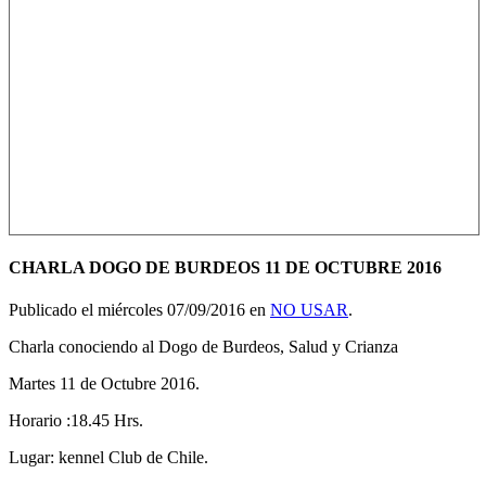
CHARLA DOGO DE BURDEOS 11 DE OCTUBRE 2016
Publicado el miércoles 07/09/2016 en
NO USAR
.
Charla conociendo al Dogo de Burdeos, Salud y Crianza
Martes 11 de Octubre 2016.
Horario :18.45 Hrs.
Lugar: kennel Club de Chile.