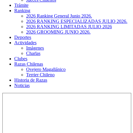
Trámite
Ranking
2026 Ranking General Junio 2026.
2026 RANKING ESPECIALIZADAS JULIO 2026.
2026 RANKING LIMITADAS JULIO 2026
2026 GROOMING JUNIO 2026.
Deportes
Actividades
Imágenes
Charlas
Clubes
Razas Chilenas
Ovejero Magallánico
Terrier Chileno
Historia de Razas
Noticias