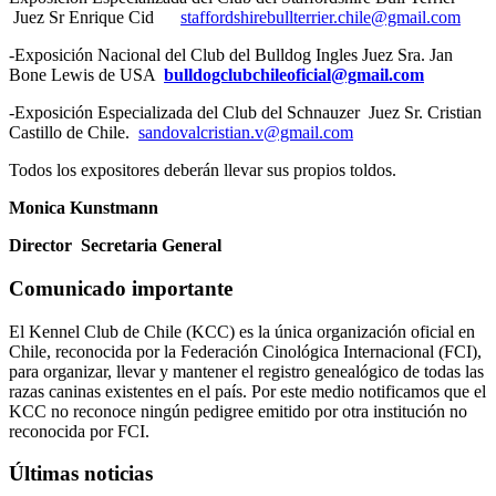
Juez Sr Enrique Cid
staffordshirebullterrier.chile@gmail.com
-Exposición Nacional del Club del Bulldog Ingles Juez Sra. Jan
Bone Lewis de USA
bulldogclubchileoficial@gmail.com
-Exposición Especializada del Club del Schnauzer Juez Sr. Cristian
Castillo de Chile.
sandovalcristian.v@gmail.com
Todos los expositores deberán llevar sus propios toldos.
Monica Kunstmann
Director Secretaria General
Comunicado importante
El Kennel Club de Chile (KCC) es la única organización oficial en
Chile, reconocida por la Federación Cinológica Internacional (FCI),
para organizar, llevar y mantener el registro genealógico de todas las
razas caninas existentes en el país. Por este medio notificamos que el
KCC no reconoce ningún pedigree emitido por otra institución no
reconocida por FCI.
Últimas noticias