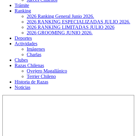
Trámite
Ranking
2026 Ranking General Junio 2026.
2026 RANKING ESPECIALIZADAS JULIO 2026.
2026 RANKING LIMITADAS JULIO 2026
2026 GROOMING JUNIO 2026.
Deportes
Actividades
Imágenes
Charlas
Clubes
Razas Chilenas
Ovejero Magallánico
Terrier Chileno
Historia de Razas
Noticias