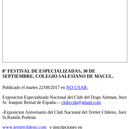
8° FESTIVAL DE ESPECIALIZADAS, 30 DE
SEPTIEMBRE, COLEGIO SALESIANO DE MACUL.
Publicado el martes 22/08/2017 en
NO USAR
.
Exposicion Especializada Nacional del Club del Dogo Aleman, Juez
Sr. Joaquin Bernal de España—
clubccda@gmail.com
-Exposicion Aniversario del Club Nacional del Terrier Chileno, Juez
Sr.Ramón Podesta
www.terrierchileno.com
e inscripciones en