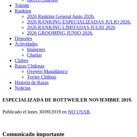
Trámite
Ranking
2026 Ranking General Junio 2026.
2026 RANKING ESPECIALIZADAS JULIO 2026.
2026 RANKING LIMITADAS JULIO 2026
2026 GROOMING JUNIO 2026.
Deportes
Actividades
Imágenes
Charlas
Clubes
Razas Chilenas
Ovejero Magallánico
Terrier Chileno
Historia de Razas
Noticias
ESPECIALIZADA DE ROTTWEILER NOVIEMBRE 2019.
Publicado el lunes 30/09/2019 en
NO USAR
.
Comunicado importante