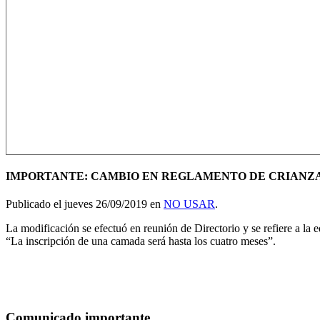
IMPORTANTE: CAMBIO EN REGLAMENTO DE CRIANZA 
Publicado el jueves 26/09/2019 en
NO USAR
.
La modificación se efectuó en reunión de Directorio y se refiere a la
“La inscripción de una camada será hasta los cuatro meses”.
Comunicado importante