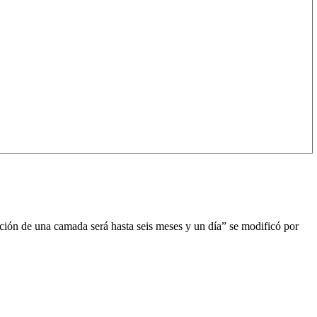
pción de una camada será hasta seis meses y un día” se modificó por