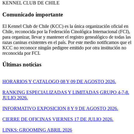
KENNEL CLUB DE CHILE
Comunicado importante
El Kennel Club de Chile (KCC) es la única organización oficial en
Chile, reconocida por la Federación Cinológica Internacional (FCI),
para organizar, llevar y mantener el registro genealógico de todas las
razas caninas existentes en el país. Por este medio notificamos que el
KCC no reconoce ningún pedigree emitido por otra institución no
reconocida por FCI.
Últimas noticias
HORARIOS Y CATALOGO 08 Y 09 DE AGOSTO 2026.
RANKING ESPECIALIZADAS Y LIMITADAS GRUPO 4-7-8.
JULIO 2026.
INFORMATIVO EXPOSICION 8 Y 9 DE AGOSTO 2026.
CIERRE DE OFICINAS VIERNES 17 DE JULIO 2026.
LINKS: GROOMING ABRIL 2026