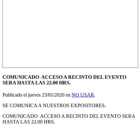
COMUNICADO ACCESO A RECINTO DEL EVENTO
SERA HASTA LAS 22.00 HRS.
Publicado el jueves 23/01/2020 en
NO USAR
.
SE COMUNICA A NUESTROS EXPOSITORES.
COMUNICADO ACCESO A RECINTO DEL EVENTO SERA
HASTA LAS 22.00 HRS.