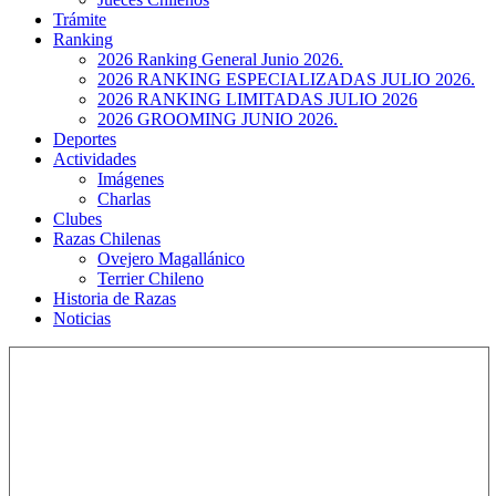
Trámite
Ranking
2026 Ranking General Junio 2026.
2026 RANKING ESPECIALIZADAS JULIO 2026.
2026 RANKING LIMITADAS JULIO 2026
2026 GROOMING JUNIO 2026.
Deportes
Actividades
Imágenes
Charlas
Clubes
Razas Chilenas
Ovejero Magallánico
Terrier Chileno
Historia de Razas
Noticias