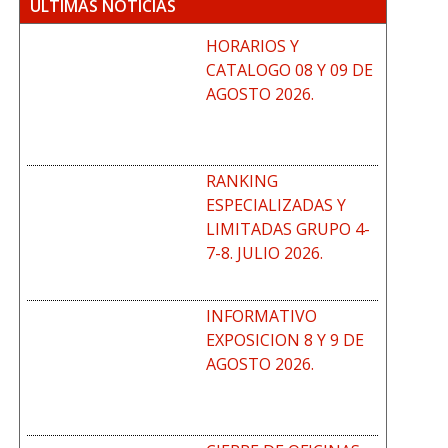
ÚLTIMAS NOTICIAS
HORARIOS Y
CATALOGO 08 Y 09 DE
AGOSTO 2026.
RANKING
ESPECIALIZADAS Y
LIMITADAS GRUPO 4-
7-8. JULIO 2026.
INFORMATIVO
EXPOSICION 8 Y 9 DE
AGOSTO 2026.