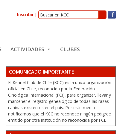
Inscribir
S
ACTIVIDADES
CLUBES
COMUNICADO IMPORTANTE
El Kennel Club de Chile (KCC) es la única organización
oficial en Chile, reconocida por la Federación
Cinológica Internacional (FCI), para organizar, llevar y
mantener el registro genealógico de todas las razas
caninas existentes en el país. Por este medio
notificamos que el KCC no reconoce ningún pedigree
emitido por otra institución no reconocida por FCI.