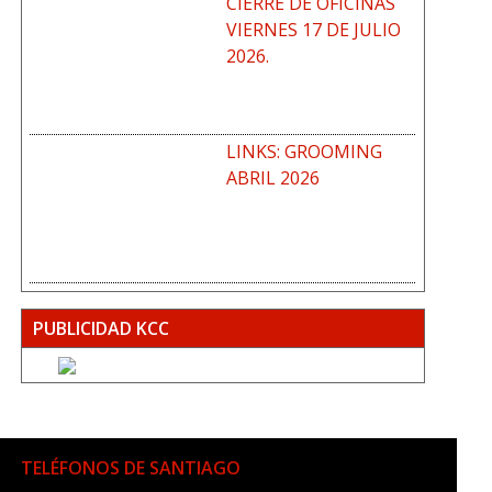
CIERRE DE OFICINAS
VIERNES 17 DE JULIO
2026.
LINKS: GROOMING
ABRIL 2026
PUBLICIDAD KCC
TELÉFONOS DE SANTIAGO