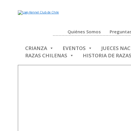
Quiénes Somos
Preguntas
CRIANZA
EVENTOS
JUECES NA
RAZAS CHILENAS
HISTORIA DE RAZA