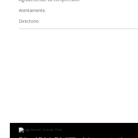
Atentamente.
Directorio