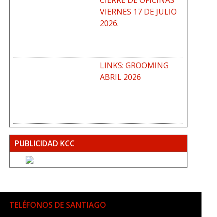
CIERRE DE OFICINAS
VIERNES 17 DE JULIO
2026.
LINKS: GROOMING
ABRIL 2026
PUBLICIDAD KCC
TELÉFONOS DE SANTIAGO