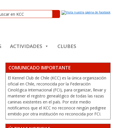
S
ACTIVIDADES
CLUBES
COMUNICADO IMPORTANTE
El Kennel Club de Chile (KCC) es la única organización
oficial en Chile, reconocida por la Federación
Cinológica Internacional (FCI), para organizar, llevar y
mantener el registro genealógico de todas las razas
caninas existentes en el país. Por este medio
notificamos que el KCC no reconoce ningún pedigree
emitido por otra institución no reconocida por FCI.