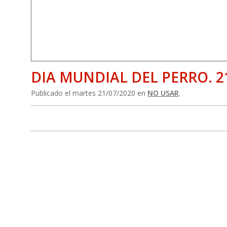
DIA MUNDIAL DEL PERRO. 21
Publicado el martes 21/07/2020 en
NO USAR
.