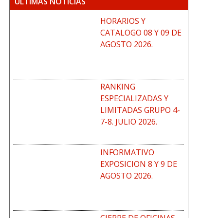
ÚLTIMAS NOTICIAS
HORARIOS Y
CATALOGO 08 Y 09 DE
AGOSTO 2026.
RANKING
ESPECIALIZADAS Y
LIMITADAS GRUPO 4-
7-8. JULIO 2026.
INFORMATIVO
EXPOSICION 8 Y 9 DE
AGOSTO 2026.