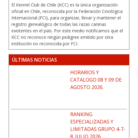
El Kennel Club de Chile (KCC) es la única organización
oficial en Chile, reconocida por la Federación Cinológica
Internacional (FCI), para organizar, llevar y mantener el
registro genealógico de todas las razas caninas
existentes en el país. Por este medio notificamos que el
KCC no reconoce ningún pedigree emitido por otra
institución no reconocida por FCI.
ÚLTIMAS NOTICIAS
HORARIOS Y
CATALOGO 08 Y 09 DE
AGOSTO 2026.
RANKING
ESPECIALIZADAS Y
LIMITADAS GRUPO 4-7-
8. JULIO 2026.