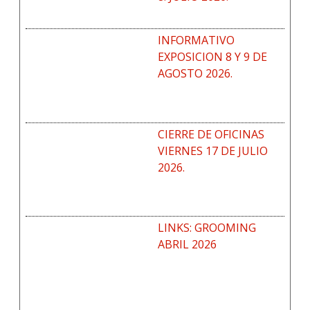
INFORMATIVO
EXPOSICION 8 Y 9 DE
AGOSTO 2026.
CIERRE DE OFICINAS
VIERNES 17 DE JULIO
2026.
LINKS: GROOMING
ABRIL 2026