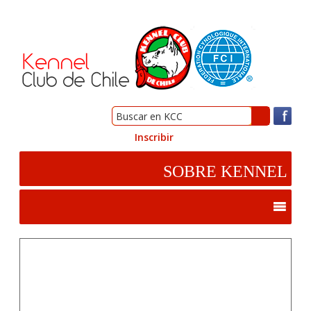
Inscribir