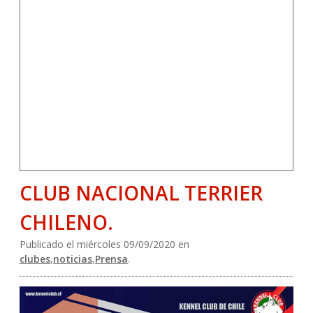
CLUB NACIONAL TERRIER
CHILENO.
Publicado el miércoles 09/09/2020 en
clubes
,
noticias
,
Prensa
.