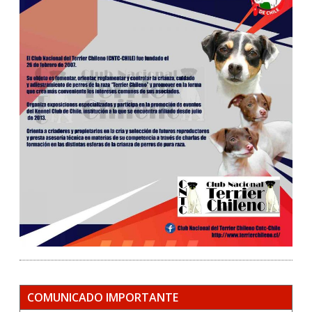
COMUNICADO IMPORTANTE