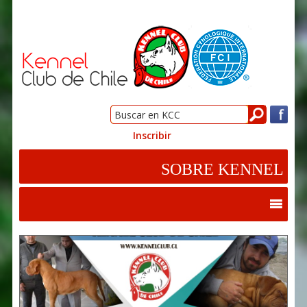
Inscribir