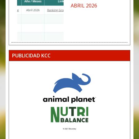
ABRIL 2026
PUBLICIDAD KCC