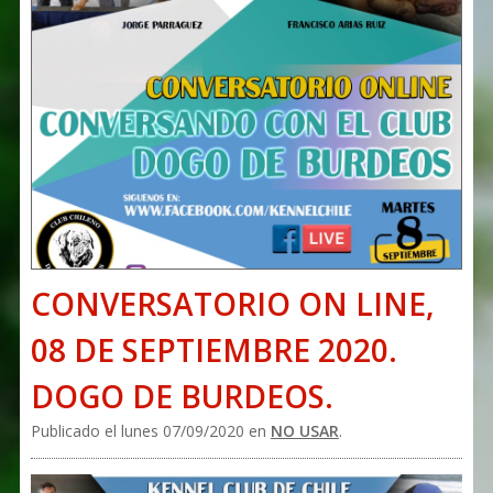
CONVERSATORIO ON LINE,
08 DE SEPTIEMBRE 2020.
DOGO DE BURDEOS.
Publicado el lunes 07/09/2020 en
NO USAR
.