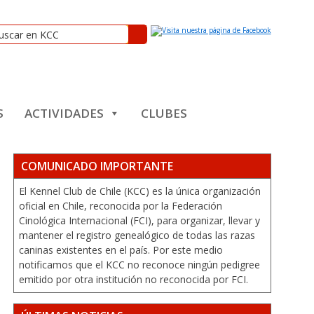
S
ACTIVIDADES
CLUBES
COMUNICADO IMPORTANTE
El Kennel Club de Chile (KCC) es la única organización
oficial en Chile, reconocida por la Federación
Cinológica Internacional (FCI), para organizar, llevar y
mantener el registro genealógico de todas las razas
caninas existentes en el país. Por este medio
notificamos que el KCC no reconoce ningún pedigree
emitido por otra institución no reconocida por FCI.