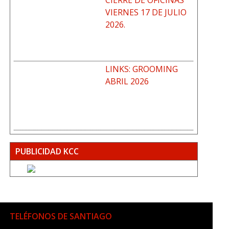
CIERRE DE OFICINAS
VIERNES 17 DE JULIO
2026.
LINKS: GROOMING
ABRIL 2026
PUBLICIDAD KCC
TELÉFONOS DE SANTIAGO