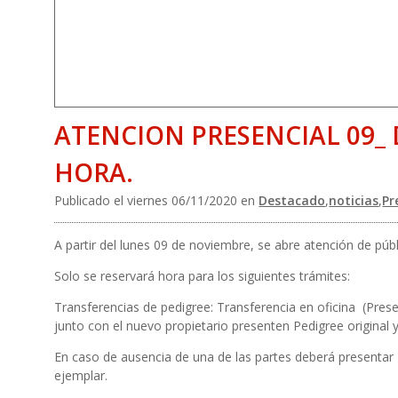
ATENCION PRESENCIAL 09_
HORA.
Publicado el viernes 06/11/2020 en
Destacado
,
noticias
,
Pr
A partir del lunes 09 de noviembre, se abre atención de púb
Solo se reservará hora para los siguientes trámites:
Transferencias de pedigree: Transferencia en oficina (Presen
junto con el nuevo propietario presenten Pedigree original 
En caso de ausencia de una de las partes deberá presentar P
ejemplar.