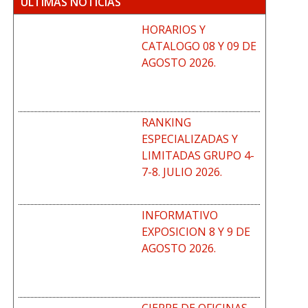
ÚLTIMAS NOTICIAS
HORARIOS Y
CATALOGO 08 Y 09 DE
AGOSTO 2026.
RANKING
ESPECIALIZADAS Y
LIMITADAS GRUPO 4-
7-8. JULIO 2026.
INFORMATIVO
EXPOSICION 8 Y 9 DE
AGOSTO 2026.