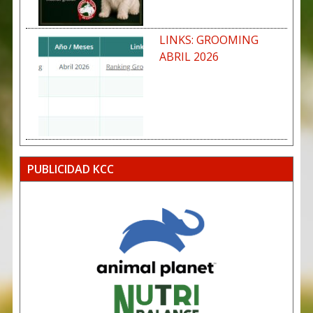
LINKS: GROOMING
ABRIL 2026
PUBLICIDAD KCC