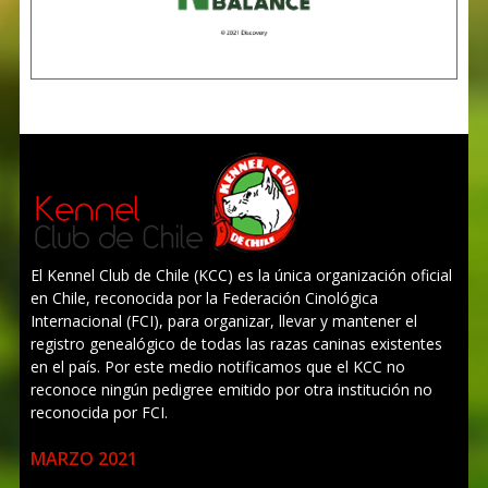
El Kennel Club de Chile (KCC) es la única organización oficial
en Chile, reconocida por la Federación Cinológica
Internacional (FCI), para organizar, llevar y mantener el
registro genealógico de todas las razas caninas existentes
en el país. Por este medio notificamos que el KCC no
reconoce ningún pedigree emitido por otra institución no
reconocida por FCI.
MARZO 2021