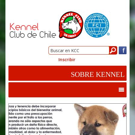
Inscribir