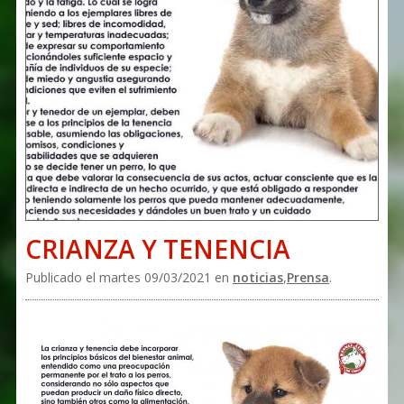
CRIANZA Y TENENCIA
Publicado el martes 09/03/2021 en
noticias
,
Prensa
.