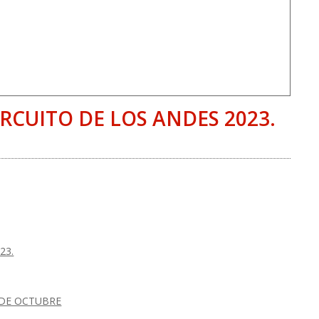
RCUITO DE LOS ANDES 2023.
23.
9 DE OCTUBRE