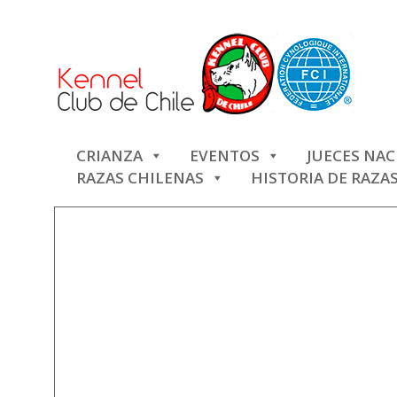
CRIANZA
EVENTOS
JUECES NA
RAZAS CHILENAS
HISTORIA DE RAZA