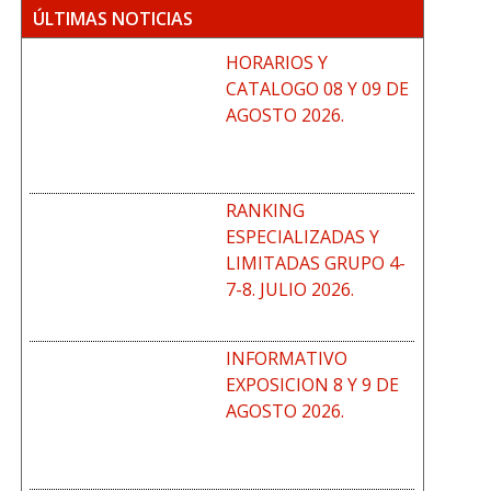
ÚLTIMAS NOTICIAS
HORARIOS Y
CATALOGO 08 Y 09 DE
AGOSTO 2026.
RANKING
ESPECIALIZADAS Y
LIMITADAS GRUPO 4-
7-8. JULIO 2026.
INFORMATIVO
EXPOSICION 8 Y 9 DE
AGOSTO 2026.