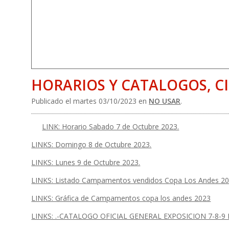
HORARIOS Y CATALOGOS, CI
Publicado el martes 03/10/2023 en
NO USAR
.
LINK: Horario Sabado 7 de Octubre 2023.
LINKS: Domingo 8 de Octubre 2023.
LINKS: Lunes 9 de Octubre 2023.
LINKS: Listado Campamentos vendidos Copa Los Andes 20
LINKS: Gráfica de Campamentos copa los andes 2023
LINKS: .-CATALOGO OFICIAL GENERAL EXPOSICION 7-8-