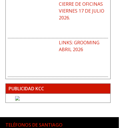
CIERRE DE OFICINAS
VIERNES 17 DE JULIO
2026.
LINKS: GROOMING
ABRIL 2026
PUBLICIDAD KCC
TELÉFONOS DE SANTIAGO