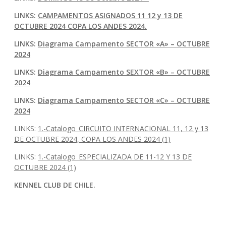
LINKS:
CAMPAMENTOS ASIGNADOS 11 12 y 13 DE
OCTUBRE 2024 COPA LOS ANDES 2024.
LINKS:
Diagrama Campamento SECTOR «A» – OCTUBRE
2024
LINKS:
Diagrama Campamento SEXTOR «B» – OCTUBRE
2024
LINKS:
Diagrama Campamento SECTOR «C» – OCTUBRE
2024
LINKS:
1.-Catalogo_CIRCUITO INTERNACIONAL 11, 12 y 13
DE OCTUBRE 2024, COPA LOS ANDES 2024 (1)
LINKS:
1.-Catalogo_ESPECIALIZADA DE 11-12 Y 13 DE
OCTUBRE 2024 (1)
KENNEL CLUB DE CHILE.