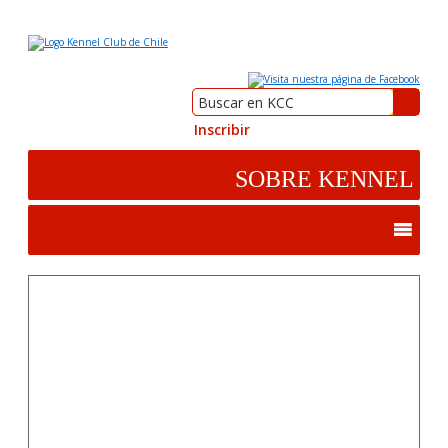
Inscribir