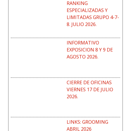
RANKING
ESPECIALIZADAS Y
LIMITADAS GRUPO 4-7-
8. JULIO 2026.
INFORMATIVO
EXPOSICION 8 Y 9 DE
AGOSTO 2026.
CIERRE DE OFICINAS
VIERNES 17 DE JULIO
2026.
LINKS: GROOMING
ABRIL 2026