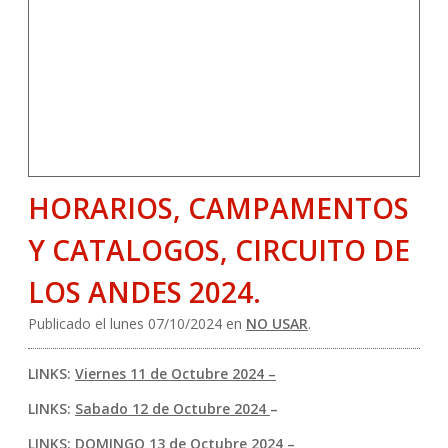
HORARIOS, CAMPAMENTOS
Y CATALOGOS, CIRCUITO DE
LOS ANDES 2024.
Publicado el lunes 07/10/2024 en
NO USAR
.
LINKS:
Viernes 11 de Octubre 2024 –
LINKS:
Sabado 12 de Octubre 2024
–
LINKS:
DOMINGO 13 de Octubre 2024 –