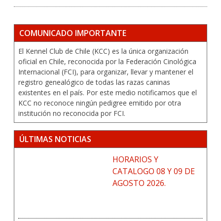
COMUNICADO IMPORTANTE
El Kennel Club de Chile (KCC) es la única organización
oficial en Chile, reconocida por la Federación Cinológica
Internacional (FCI), para organizar, llevar y mantener el
registro genealógico de todas las razas caninas
existentes en el país. Por este medio notificamos que el
KCC no reconoce ningún pedigree emitido por otra
institución no reconocida por FCI.
ÚLTIMAS NOTICIAS
HORARIOS Y
CATALOGO 08 Y 09 DE
AGOSTO 2026.