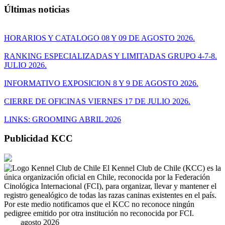
Últimas noticias
HORARIOS Y CATALOGO 08 Y 09 DE AGOSTO 2026.
RANKING ESPECIALIZADAS Y LIMITADAS GRUPO 4-7-8.
JULIO 2026.
INFORMATIVO EXPOSICION 8 Y 9 DE AGOSTO 2026.
CIERRE DE OFICINAS VIERNES 17 DE JULIO 2026.
LINKS: GROOMING ABRIL 2026
Publicidad KCC
El Kennel Club de Chile (KCC) es la
única organización oficial en Chile, reconocida por la Federación
Cinológica Internacional (FCI), para organizar, llevar y mantener el
registro genealógico de todas las razas caninas existentes en el país.
Por este medio notificamos que el KCC no reconoce ningún
pedigree emitido por otra institución no reconocida por FCI.
agosto 2026