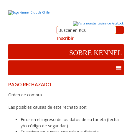
Inscribir
PAGO RECHAZADO
Orden de compra
Las posibles causas de este rechazo son:
Error en el ingreso de los datos de su tarjeta (fecha
y/o código de seguridad).
Su tarjeta no cuenta con saldo suficiente.