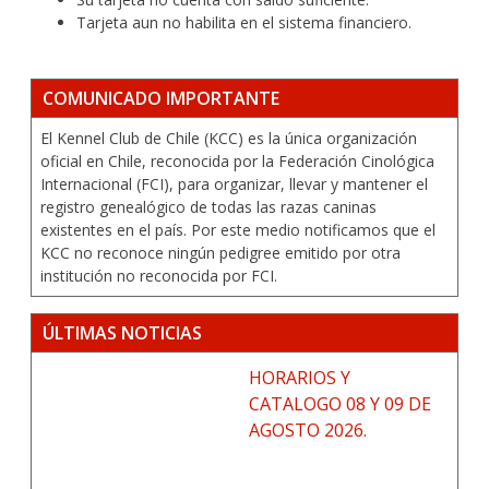
Tarjeta aun no habilita en el sistema financiero.
COMUNICADO IMPORTANTE
El Kennel Club de Chile (KCC) es la única organización
oficial en Chile, reconocida por la Federación Cinológica
Internacional (FCI), para organizar, llevar y mantener el
registro genealógico de todas las razas caninas
existentes en el país. Por este medio notificamos que el
KCC no reconoce ningún pedigree emitido por otra
institución no reconocida por FCI.
ÚLTIMAS NOTICIAS
HORARIOS Y
CATALOGO 08 Y 09 DE
AGOSTO 2026.