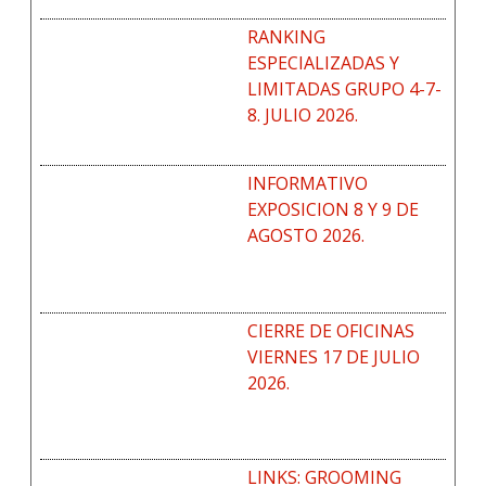
RANKING
ESPECIALIZADAS Y
LIMITADAS GRUPO 4-7-
8. JULIO 2026.
INFORMATIVO
EXPOSICION 8 Y 9 DE
AGOSTO 2026.
CIERRE DE OFICINAS
VIERNES 17 DE JULIO
2026.
LINKS: GROOMING