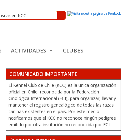
S
ACTIVIDADES
CLUBES
COMUNICADO IMPORTANTE
El Kennel Club de Chile (KCC) es la única organización
oficial en Chile, reconocida por la Federación
Cinológica Internacional (FCI), para organizar, llevar y
mantener el registro genealógico de todas las razas
caninas existentes en el país. Por este medio
notificamos que el KCC no reconoce ningún pedigree
emitido por otra institución no reconocida por FCI.