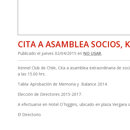
CITA A ASAMBLEA SOCIOS, 
Publicado el jueves 02/04/2015 en
NO USAR
.
Kennel Club de Chile, Cita a asamblea extraordinaria de soc
a las 15.00 hrs.
Tabla: Aprobación de Memoria y Balance 2014.
Elección de Directores 2015-2017.
A efectuarse en Hotel O´higgins, ubicado en plaza Vergara 
El Directorio