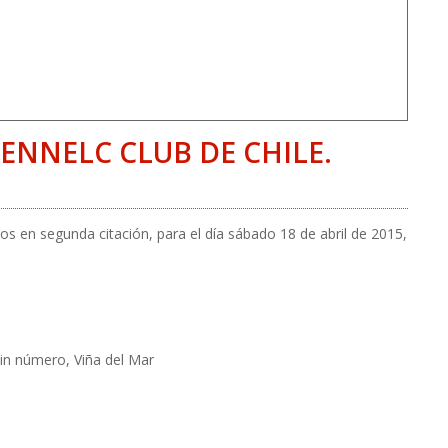
KENNELC CLUB DE CHILE.
ios en segunda citación, para el día sábado 18 de abril de 2015,
sin número, Viña del Mar