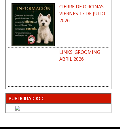
CIERRE DE OFICINAS
VIERNES 17 DE JULIO
2026.
LINKS: GROOMING
ABRIL 2026
PUBLICIDAD KCC