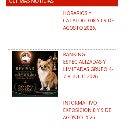
ÚLTIMAS NOTICIAS
HORARIOS Y
CATALOGO 08 Y 09 DE
AGOSTO 2026.
RANKING
ESPECIALIZADAS Y
LIMITADAS GRUPO 4-
7-8. JULIO 2026.
INFORMATIVO
EXPOSICION 8 Y 9 DE
AGOSTO 2026.