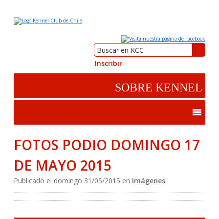
Inscribir
FOTOS PODIO DOMINGO 17
DE MAYO 2015
Publicado el domingo 31/05/2015 en
Imágenes
.