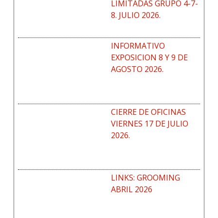
LIMITADAS GRUPO 4-7-
8. JULIO 2026.
INFORMATIVO
EXPOSICION 8 Y 9 DE
AGOSTO 2026.
CIERRE DE OFICINAS
VIERNES 17 DE JULIO
2026.
LINKS: GROOMING
ABRIL 2026