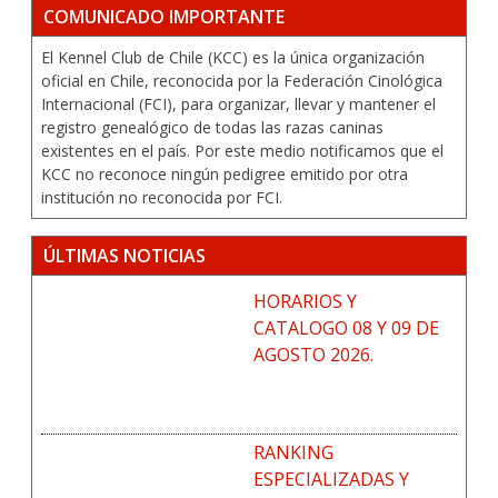
COMUNICADO IMPORTANTE
El Kennel Club de Chile (KCC) es la única organización
oficial en Chile, reconocida por la Federación Cinológica
Internacional (FCI), para organizar, llevar y mantener el
registro genealógico de todas las razas caninas
existentes en el país. Por este medio notificamos que el
KCC no reconoce ningún pedigree emitido por otra
institución no reconocida por FCI.
ÚLTIMAS NOTICIAS
HORARIOS Y
CATALOGO 08 Y 09 DE
AGOSTO 2026.
RANKING
ESPECIALIZADAS Y