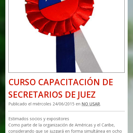
CURSO CAPACITACIÓN DE
SECRETARIOS DE JUEZ
Publicado el miércoles 24/06/2015 en
NO USAR
.
Estimados socios y expositores
Como parte de la organización de Américas y el Caribe,
considerando que se juzgará en forma simultánea en ocho