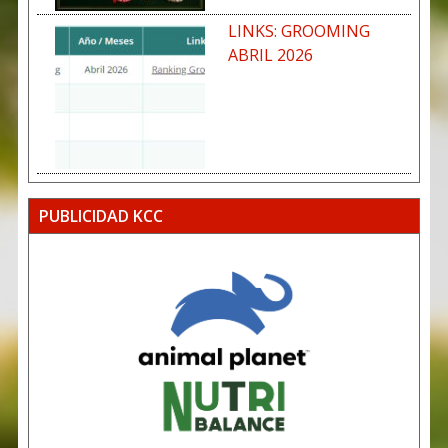
LINKS: GROOMING
ABRIL 2026
PUBLICIDAD KCC