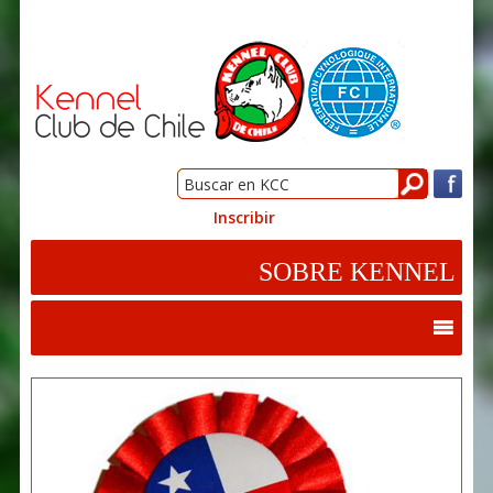
Inscribir