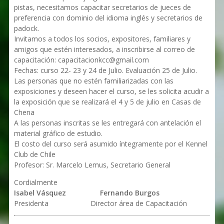
pistas, necesitamos capacitar secretarios de jueces de
preferencia con dominio del idioma inglés y secretarios de
padock.
Invitamos a todos los socios, expositores, familiares y
amigos que estén interesados, a inscribirse al correo de
capacitación: capacitacionkcc@gmail.com
Fechas: curso 22- 23 y 24 de Julio. Evaluación 25 de Julio.
Las personas que no estén familiarizadas con las
exposiciones y deseen hacer el curso, se les solicita acudir a
la exposición que se realizará el 4 y 5 de julio en Casas de
Chena
A las personas inscritas se les entregará con antelación el
material gráfico de estudio.
El costo del curso será asumido íntegramente por el Kennel
Club de Chile
Profesor: Sr. Marcelo Lemus, Secretario General
Cordialmente
Isabel Vásquez
Fernando Burgos
Presidenta Director área de Capacitación