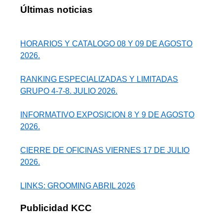
Últimas noticias
HORARIOS Y CATALOGO 08 Y 09 DE AGOSTO
2026.
RANKING ESPECIALIZADAS Y LIMITADAS
GRUPO 4-7-8. JULIO 2026.
INFORMATIVO EXPOSICION 8 Y 9 DE AGOSTO
2026.
CIERRE DE OFICINAS VIERNES 17 DE JULIO
2026.
LINKS: GROOMING ABRIL 2026
Publicidad KCC