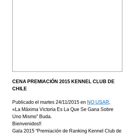
CENA PREMIACIÓN 2015 KENNEL CLUB DE
CHILE
Publicado el martes 24/11/2015 en
NO USAR
.
«La Máxima Victoria Es La Que Se Gana Sobre
Uno Mismo” Buda.
Bienvenidos!!
Gala 2015 “Premiación de Ranking Kennel Club de