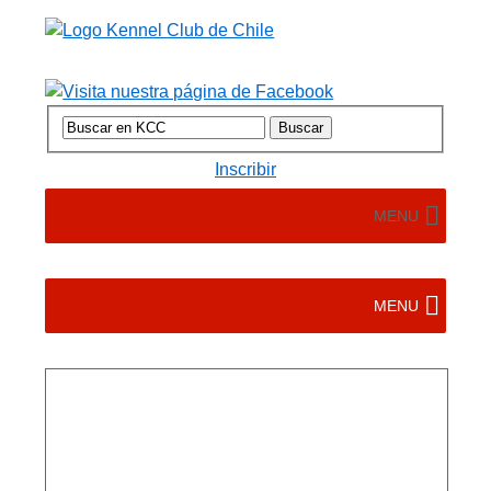
Inscribir
MENU
MENU