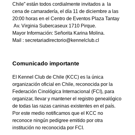
Chile” están todos cordialmente invitados a la
cena de camaradería, el día 11 de diciembre a las
20:00 horas en el Centro de Eventos Plaza Tantay
Av. Virginia Subercaseux 1710 Pirque.
Mayor Información: Señorita Karina Molina.
Mail : secretariadirectorio@kennelclub.cl
Comunicado importante
El Kennel Club de Chile (KCC) es la única
organización oficial en Chile, reconocida por la
Federación Cinológica Internacional (FCI), para
organizar, llevar y mantener el registro genealógico
de todas las razas caninas existentes en el país.
Por este medio notificamos que el KCC no
reconoce ningún pedigree emitido por otra
institución no reconocida por FCI.