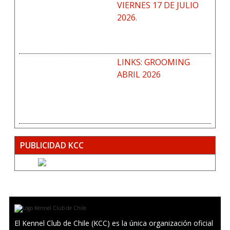
VIERNES 17 DE JULIO
2026.
LINKS: GROOMING
ABRIL 2026
PUBLICIDAD KCC
El Kennel Club de Chile (KCC) es la única organización oficial