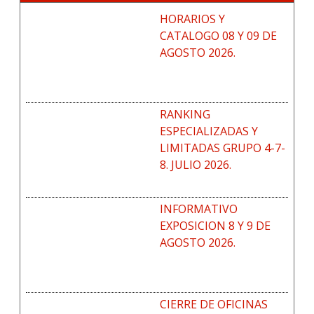
HORARIOS Y
CATALOGO 08 Y 09 DE
AGOSTO 2026.
RANKING
ESPECIALIZADAS Y
LIMITADAS GRUPO 4-7-
8. JULIO 2026.
INFORMATIVO
EXPOSICION 8 Y 9 DE
AGOSTO 2026.
CIERRE DE OFICINAS