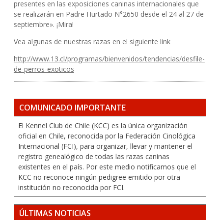
presentes en las exposiciones caninas internacionales que
se realizarán en Padre Hurtado N°2650 desde el 24 al 27 de
septiembre». ¡Mira!
Vea algunas de nuestras razas en el siguiente link
http://www.13.cl/programas/bienvenidos/tendencias/desfile-
de-perros-exoticos
COMUNICADO IMPORTANTE
El Kennel Club de Chile (KCC) es la única organización
oficial en Chile, reconocida por la Federación Cinológica
Internacional (FCI), para organizar, llevar y mantener el
registro genealógico de todas las razas caninas
existentes en el país. Por este medio notificamos que el
KCC no reconoce ningún pedigree emitido por otra
institución no reconocida por FCI.
ÚLTIMAS NOTICIAS