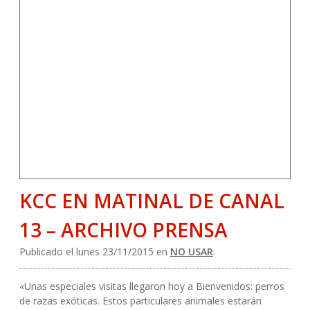
KCC EN MATINAL DE CANAL
13 – ARCHIVO PRENSA
Publicado el lunes 23/11/2015 en
NO USAR
.
«Unas especiales visitas llegaron hoy a Bienvenidos: perros
de razas exóticas. Estos particulares animales estarán