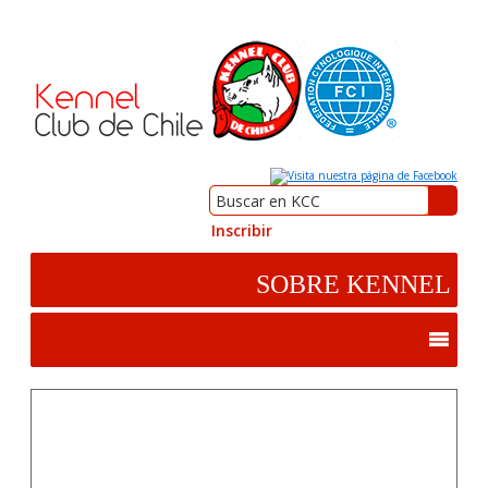
Inscribir