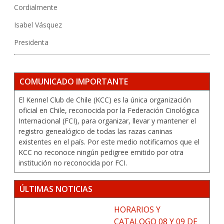
Cordialmente
Isabel Vásquez
Presidenta
COMUNICADO IMPORTANTE
El Kennel Club de Chile (KCC) es la única organización
oficial en Chile, reconocida por la Federación Cinológica
Internacional (FCI), para organizar, llevar y mantener el
registro genealógico de todas las razas caninas
existentes en el país. Por este medio notificamos que el
KCC no reconoce ningún pedigree emitido por otra
institución no reconocida por FCI.
ÚLTIMAS NOTICIAS
HORARIOS Y
CATALOGO 08 Y 09 DE