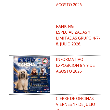
AGOSTO 2026.
RANKING
ESPECIALIZADAS Y
LIMITADAS GRUPO 4-7-
8. JULIO 2026.
INFORMATIVO
EXPOSICION 8 Y 9 DE
AGOSTO 2026.
CIERRE DE OFICINAS
VIERNES 17 DE JULIO