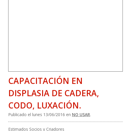
CAPACITACIÓN EN
DISPLASIA DE CADERA,
CODO, LUXACIÓN.
Publicado el lunes 13/06/2016 en
NO USAR
.
Estimados Socios y Criadores