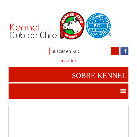
Inscribir