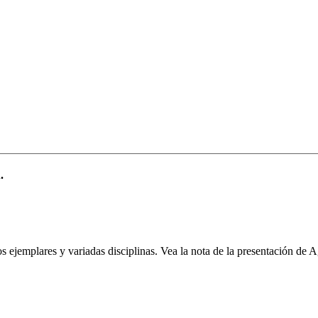
.
ejemplares y variadas disciplinas. Vea la nota de la presentación de 