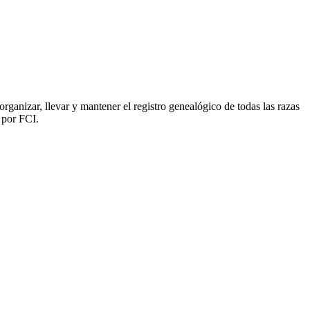
ganizar, llevar y mantener el registro genealógico de todas las razas
 por FCI.