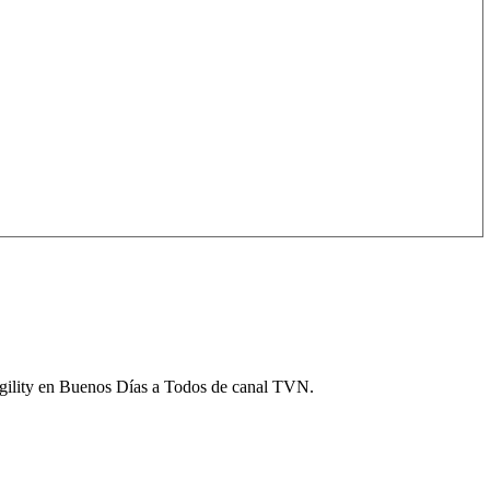
Agility en Buenos Días a Todos de canal TVN.