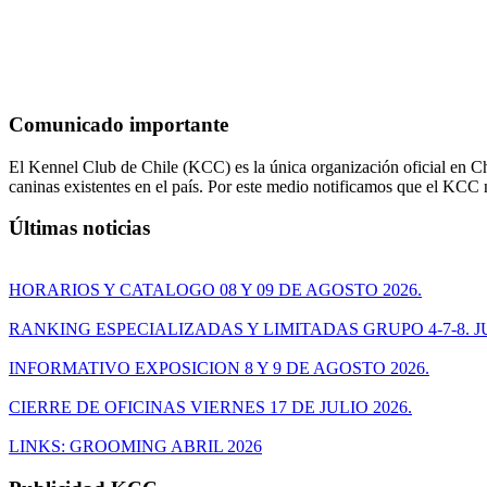
Comunicado importante
El Kennel Club de Chile (KCC) es la única organización oficial en Chi
caninas existentes en el país. Por este medio notificamos que el KCC
Últimas noticias
HORARIOS Y CATALOGO 08 Y 09 DE AGOSTO 2026.
RANKING ESPECIALIZADAS Y LIMITADAS GRUPO 4-7-8. JU
INFORMATIVO EXPOSICION 8 Y 9 DE AGOSTO 2026.
CIERRE DE OFICINAS VIERNES 17 DE JULIO 2026.
LINKS: GROOMING ABRIL 2026