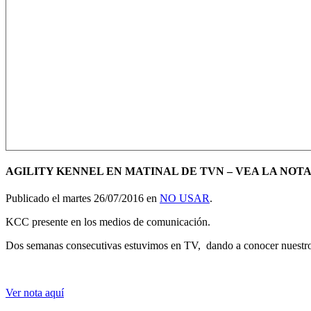
AGILITY KENNEL EN MATINAL DE TVN – VEA LA NOTA
Publicado el martes 26/07/2016 en
NO USAR
.
KCC presente en los medios de comunicación.
Dos semanas consecutivas estuvimos en TV, dando a conocer nuestros 
Ver nota aquí