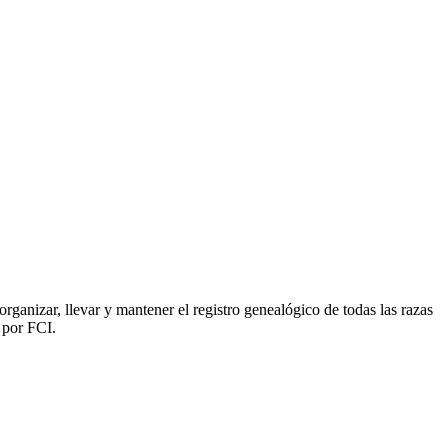
ganizar, llevar y mantener el registro genealógico de todas las razas
 por FCI.