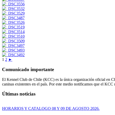
1
2
►
Comunicado importante
El Kennel Club de Chile (KCC) es la única organización oficial en Chi
caninas existentes en el país. Por este medio notificamos que el KCC
Últimas noticias
HORARIOS Y CATALOGO 08 Y 09 DE AGOSTO 2026.