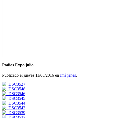
Podios Expo julio.
Publicado el jueves 11/08/2016 en
Imágenes
.