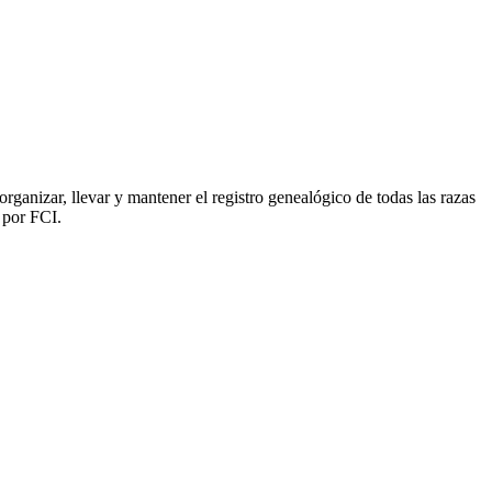
ganizar, llevar y mantener el registro genealógico de todas las razas
 por FCI.