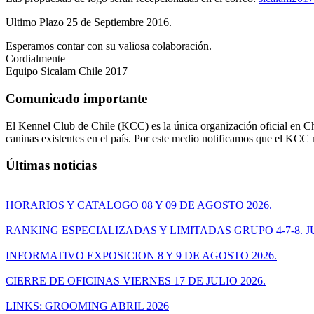
Ultimo Plazo 25 de Septiembre 2016.
Esperamos contar con su valiosa colaboración.
Cordialmente
Equipo Sicalam Chile 2017
Comunicado importante
El Kennel Club de Chile (KCC) es la única organización oficial en Chi
caninas existentes en el país. Por este medio notificamos que el KCC
Últimas noticias
HORARIOS Y CATALOGO 08 Y 09 DE AGOSTO 2026.
RANKING ESPECIALIZADAS Y LIMITADAS GRUPO 4-7-8. JU
INFORMATIVO EXPOSICION 8 Y 9 DE AGOSTO 2026.
CIERRE DE OFICINAS VIERNES 17 DE JULIO 2026.
LINKS: GROOMING ABRIL 2026