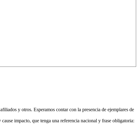
filiados y otros. Esperamos contar con la presencia de ejemplares de
y cause impacto, que tenga una referencia nacional y frase obligatoria: