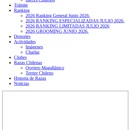
Trámite
Ranking
2026 Ranking General Junio 2026.
2026 RANKING ESPECIALIZADAS JULIO 2026.
2026 RANKING LIMITADAS JULIO 2026
2026 GROOMING JUNIO 2026.
Deportes
Actividades
Imágenes
Charlas
Clubes
Razas Chilenas
Ovejero Magallánico
Terrier Chileno
Historia de Razas
Noticias