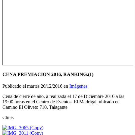
CENA PREMIACION 2016, RANKING.(1)
Publicado el martes 20/12/2016 en
Imágenes
.
Cena de cierre de año, a realizada el 17 de Diciembre 2016 a las
19:00 horas en el Centro de Eventos, El Madrigal, ubicado en
Camino El Oliveto 710, Talagante
Chile.