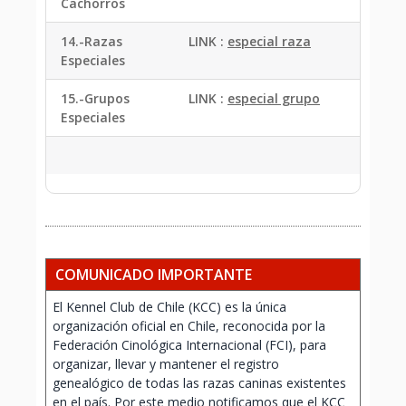
Cachorros
14.-Razas
LINK :
especial raza
Especiales
15.-Grupos
LINK :
especial grupo
Especiales
COMUNICADO IMPORTANTE
El Kennel Club de Chile (KCC) es la única
organización oficial en Chile, reconocida por la
Federación Cinológica Internacional (FCI), para
organizar, llevar y mantener el registro
genealógico de todas las razas caninas existentes
en el país. Por este medio notificamos que el KCC