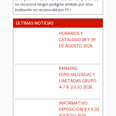
no reconoce ningún pedigree emitido por otra
institución no reconocida por FCI.
ÚLTIMAS NOTICIAS
HORARIOS Y
CATALOGO 08 Y 09
DE AGOSTO 2026.
RANKING
ESPECIALIZADAS Y
LIMITADAS GRUPO
4-7-8. JULIO 2026.
INFORMATIVO
EXPOSICION 8 Y 9 DE
AGOSTO 2026.