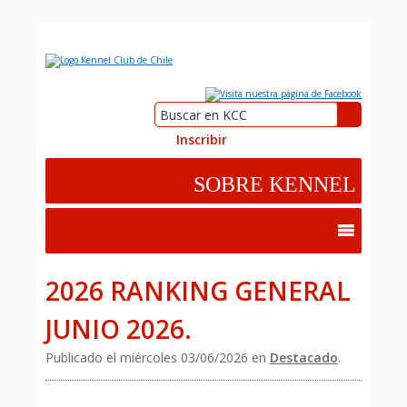
Inscribir
2026 RANKING GENERAL
JUNIO 2026.
Publicado el miércoles 03/06/2026 en
Destacado
.