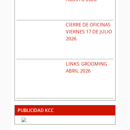
CIERRE DE OFICINAS
VIERNES 17 DE JULIO
2026.
LINKS: GROOMING
ABRIL 2026
PUBLICIDAD KCC