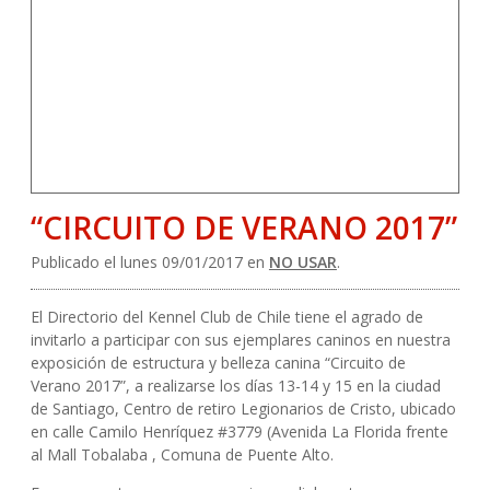
“CIRCUITO DE VERANO 2017”
Publicado el lunes 09/01/2017 en
NO USAR
.
El Directorio del Kennel Club de Chile tiene el agrado de
invitarlo a participar con sus ejemplares caninos en nuestra
exposición de estructura y belleza canina “Circuito de
Verano 2017”, a realizarse los días 13-14 y 15 en la ciudad
de Santiago, Centro de retiro Legionarios de Cristo, ubicado
en calle Camilo Henríquez #3779 (Avenida La Florida frente
al Mall Tobalaba , Comuna de Puente Alto.