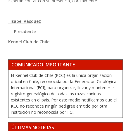
Esperan contar con su presencia, cordialmente
Isabel Vásquez
Presidente
Kennel Club de Chile
COMUNICADO IMPORTANTE
El Kennel Club de Chile (KCC) es la única organización
oficial en Chile, reconocida por la Federación Cinológica
Internacional (FCI), para organizar, llevar y mantener el
registro genealógico de todas las razas caninas
existentes en el país. Por este medio notificamos que el
KCC no reconoce ningún pedigree emitido por otra
institución no reconocida por FCI.
ÚLTIMAS NOTICIAS