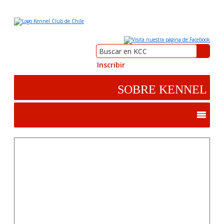
Inscribir