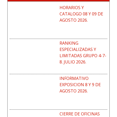
HORARIOS Y
CATALOGO 08 Y 09 DE
AGOSTO 2026.
RANKING
ESPECIALIZADAS Y
LIMITADAS GRUPO 4-7-
8. JULIO 2026.
INFORMATIVO
EXPOSICION 8 Y 9 DE
AGOSTO 2026.
CIERRE DE OFICINAS