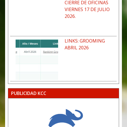
CIERRE DE OFICINAS
VIERNES 17 DE JULIO
2026.
LINKS: GROOMING
ABRIL 2026
PUBLICIDAD KCC