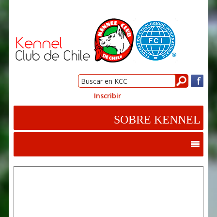
Inscribir