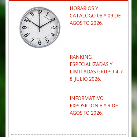
HORARIOS Y
CATALOGO 08 Y 09 DE
AGOSTO 2026.
RANKING
ESPECIALIZADAS Y
LIMITADAS GRUPO 4-7-
8. JULIO 2026.
INFORMATIVO
EXPOSICION 8 Y 9 DE
AGOSTO 2026.