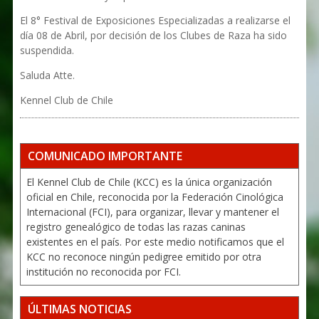
El 8° Festival de Exposiciones Especializadas a realizarse el
día 08 de Abril, por decisión de los Clubes de Raza ha sido
suspendida.
Saluda Atte.
Kennel Club de Chile
COMUNICADO IMPORTANTE
El Kennel Club de Chile (KCC) es la única organización
oficial en Chile, reconocida por la Federación Cinológica
Internacional (FCI), para organizar, llevar y mantener el
registro genealógico de todas las razas caninas
existentes en el país. Por este medio notificamos que el
KCC no reconoce ningún pedigree emitido por otra
institución no reconocida por FCI.
ÚLTIMAS NOTICIAS