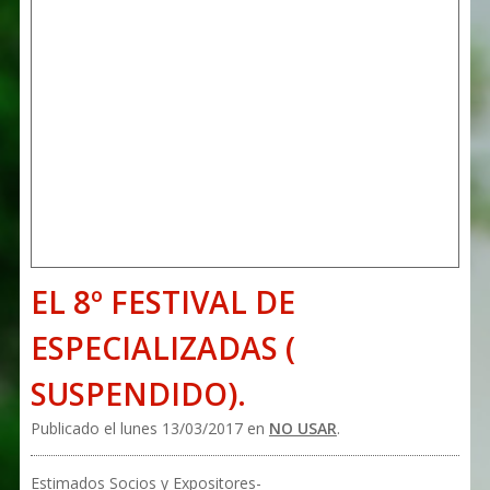
EL 8º FESTIVAL DE
ESPECIALIZADAS (
SUSPENDIDO).
Publicado el lunes 13/03/2017 en
NO USAR
.
Estimados Socios y Expositores-