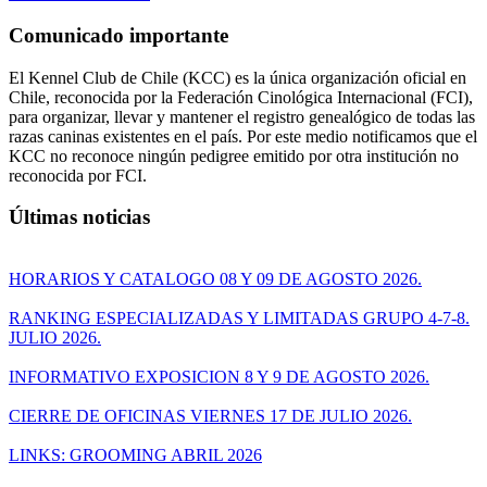
Comunicado importante
El Kennel Club de Chile (KCC) es la única organización oficial en
Chile, reconocida por la Federación Cinológica Internacional (FCI),
para organizar, llevar y mantener el registro genealógico de todas las
razas caninas existentes en el país. Por este medio notificamos que el
KCC no reconoce ningún pedigree emitido por otra institución no
reconocida por FCI.
Últimas noticias
HORARIOS Y CATALOGO 08 Y 09 DE AGOSTO 2026.
RANKING ESPECIALIZADAS Y LIMITADAS GRUPO 4-7-8.
JULIO 2026.
INFORMATIVO EXPOSICION 8 Y 9 DE AGOSTO 2026.
CIERRE DE OFICINAS VIERNES 17 DE JULIO 2026.
LINKS: GROOMING ABRIL 2026