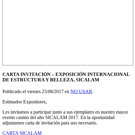
CARTA INVITACIÓN – EXPOSICIÓN INTERNACIONAL
DE ESTRUCTURA Y BELLEZA, SICALAM
Publicado el viernes 25/08/2017 en
NO USAR
.
Estimados Expositores,
Les invitamos a participar junto a sus ejemplares en nuestro mayor
evento canino del año SICALAM 2017. En la oportunidad
adjuntamos carta de invitación para uso necesario.
CARTA SICALAM