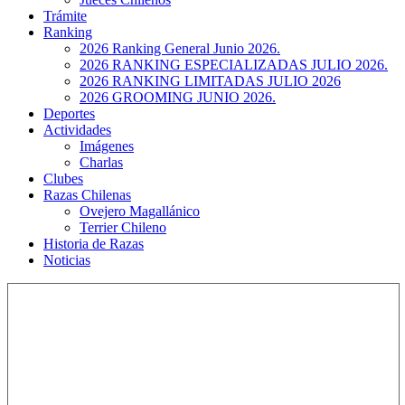
Trámite
Ranking
2026 Ranking General Junio 2026.
2026 RANKING ESPECIALIZADAS JULIO 2026.
2026 RANKING LIMITADAS JULIO 2026
2026 GROOMING JUNIO 2026.
Deportes
Actividades
Imágenes
Charlas
Clubes
Razas Chilenas
Ovejero Magallánico
Terrier Chileno
Historia de Razas
Noticias