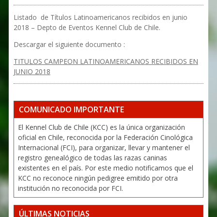
Listado de Títulos Latinoamericanos recibidos en junio
2018 – Depto de Eventos Kennel Club de Chile.
Descargar el siguiente documento :
TITULOS CAMPEON LATINOAMERICANOS RECIBIDOS EN
JUNIO 2018
COMUNICADO IMPORTANTE
El Kennel Club de Chile (KCC) es la única organización
oficial en Chile, reconocida por la Federación Cinológica
Internacional (FCI), para organizar, llevar y mantener el
registro genealógico de todas las razas caninas
existentes en el país. Por este medio notificamos que el
KCC no reconoce ningún pedigree emitido por otra
institución no reconocida por FCI.
ÚLTIMAS NOTICIAS