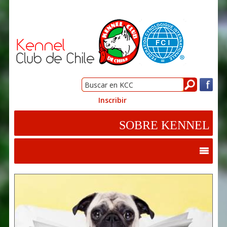
Inscribir