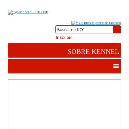
Inscribir