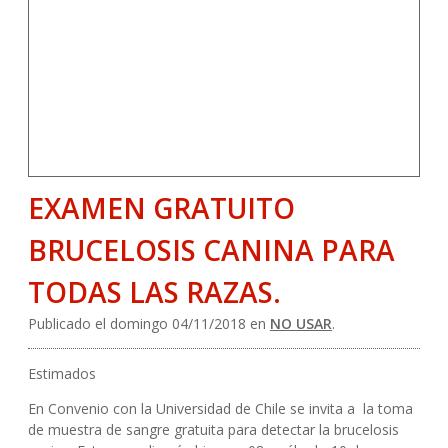
EXAMEN GRATUITO
BRUCELOSIS CANINA PARA
TODAS LAS RAZAS.
Publicado el domingo 04/11/2018 en
NO USAR
.
Estimados
En Convenio con la Universidad de Chile se invita a la toma
de muestra de sangre gratuita para detectar la brucelosis