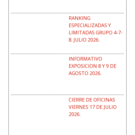
RANKING
ESPECIALIZADAS Y
LIMITADAS GRUPO 4-7-
8. JULIO 2026.
INFORMATIVO
EXPOSICION 8 Y 9 DE
AGOSTO 2026.
CIERRE DE OFICINAS
VIERNES 17 DE JULIO
2026.