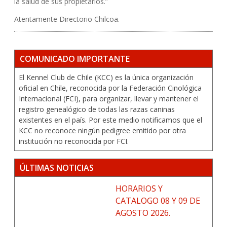
la salud de sus propietarios.”
Atentamente Directorio Chilcoa.
COMUNICADO IMPORTANTE
El Kennel Club de Chile (KCC) es la única organización
oficial en Chile, reconocida por la Federación Cinológica
Internacional (FCI), para organizar, llevar y mantener el
registro genealógico de todas las razas caninas
existentes en el país. Por este medio notificamos que el
KCC no reconoce ningún pedigree emitido por otra
institución no reconocida por FCI.
ÚLTIMAS NOTICIAS
HORARIOS Y
CATALOGO 08 Y 09 DE
AGOSTO 2026.