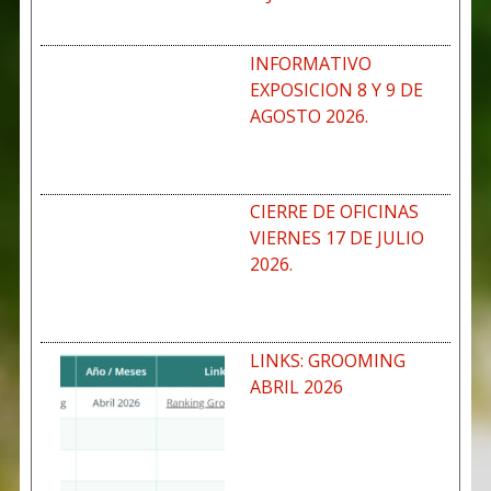
INFORMATIVO
EXPOSICION 8 Y 9 DE
AGOSTO 2026.
CIERRE DE OFICINAS
VIERNES 17 DE JULIO
2026.
LINKS: GROOMING
ABRIL 2026