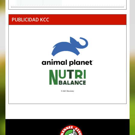
PUBLICIDAD KCC