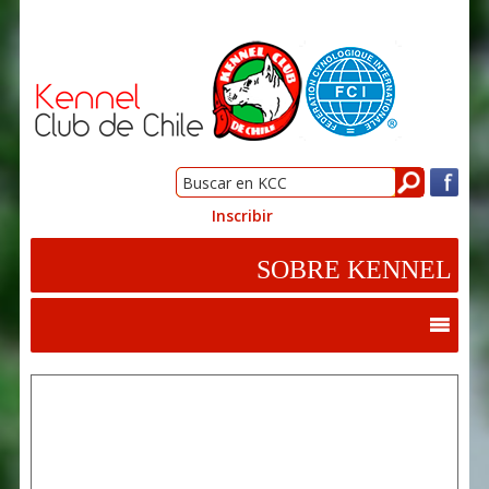
Inscribir