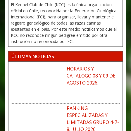
El Kennel Club de Chile (KCC) es la única organización
oficial en Chile, reconocida por la Federación Cinológica
Internacional (FCI), para organizar, llevar y mantener el
registro genealógico de todas las razas caninas
existentes en el país. Por este medio notificamos que el
KCC no reconoce ningún pedigree emitido por otra
institución no reconocida por FCI.
ÚLTIMAS NOTICIAS
HORARIOS Y
CATALOGO 08 Y 09 DE
AGOSTO 2026.
RANKING
ESPECIALIZADAS Y
LIMITADAS GRUPO 4-7-
8. JULIO 2026.