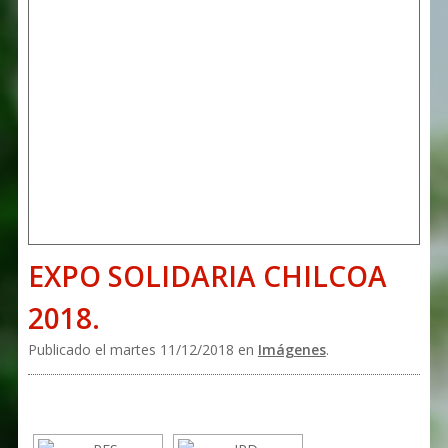
EXPO SOLIDARIA CHILCOA
2018.
Publicado el martes 11/12/2018 en
Imágenes
.