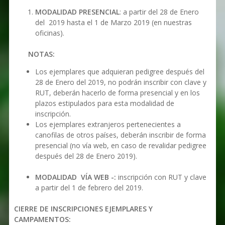
MODALIDAD PRESENCIAL
: a partir del 28 de Enero
del 2019 hasta el 1 de Marzo 2019 (en nuestras
oficinas).
NOTAS:
Los ejemplares que adquieran pedigree después del
28 de Enero del 2019, no podrán inscribir con clave y
RUT, deberán hacerlo de forma presencial y en los
plazos estipulados para esta modalidad de
inscripción.
Los ejemplares extranjeros pertenecientes a
canofilas de otros países, deberán inscribir de forma
presencial (no vía web, en caso de revalidar pedigree
después del 28 de Enero 2019).
MODALIDAD VÍA WEB -:
inscripción con RUT y clave
a partir del 1 de febrero del 2019.
CIERRE DE INSCRIPCIONES EJEMPLARES Y
CAMPAMENTOS: