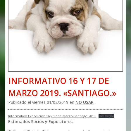
INFORMATIVO 16 Y 17 DE
MARZO 2019. «SANTIAGO.»
Publicado el viernes 01/02/2019 en
NO USAR
.
Informativo Exposición 16 y 17 de Marzo Santiago 2019.
Descargar
Estimados Socios y Expositores: