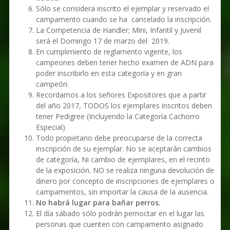
Sólo se considera inscrito el ejemplar y reservado el
campamento cuando se ha cancelado la inscripción.
La Competencia de Handler; Mini, Infantil y Juvenil
será el Domingo 17 de marzo del 2019.
En cumplimiento de reglamento vigente, los
campeones deben tener hecho examen de ADN para
poder inscribirlo en esta categoría y en gran
campeón.
Recordamos a los señores Expositores que a partir
del año 2017, TODOS los ejemplares inscritos deben
tener Pedigree (Incluyendo la Categoría Cachorro
Especial)
Todo propietario debe preocuparse de la correcta
inscripción de su ejemplar. No se aceptarán cambios
de categoría, Ni cambio de ejemplares, en el recinto
de la exposición. NO se realiza ninguna devolución de
dinero por concepto de inscripciones de ejemplares o
campamentos, sin importar la causa de la ausencia.
No habrá lugar para bañar perros.
El día sábado sólo podrán pernoctar en el lugar las
personas que cuenten con campamento asignado