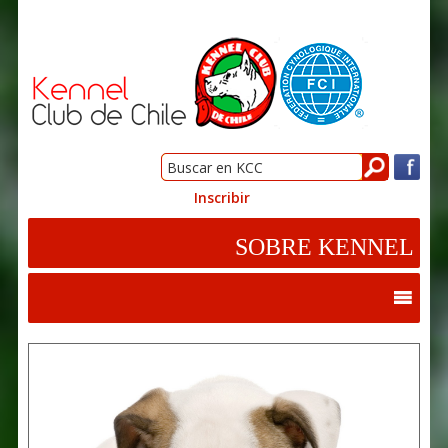
Inscribir