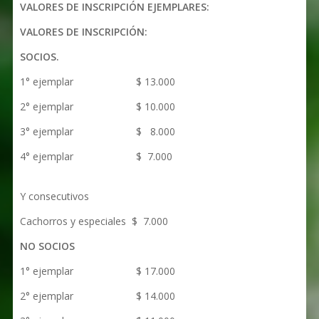
VALORES DE INSCRIPCIÓN EJEMPLARES:
VALORES DE INSCRIPCIÓN:
SOCIOS.
1° ejemplar $ 13.000
2° ejemplar $ 10.000
3° ejemplar $ 8.000
4° ejemplar $ 7.000
Y consecutivos
Cachorros y especiales $ 7.000
NO SOCIOS
1° ejemplar $ 17.000
2° ejemplar $ 14.000