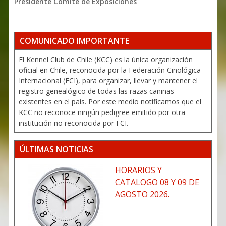
Presidente Comité de Exposiciones
COMUNICADO IMPORTANTE
El Kennel Club de Chile (KCC) es la única organización
oficial en Chile, reconocida por la Federación Cinológica
Internacional (FCI), para organizar, llevar y mantener el
registro genealógico de todas las razas caninas
existentes en el país. Por este medio notificamos que el
KCC no reconoce ningún pedigree emitido por otra
institución no reconocida por FCI.
ÚLTIMAS NOTICIAS
HORARIOS Y
CATALOGO 08 Y 09 DE
AGOSTO 2026.