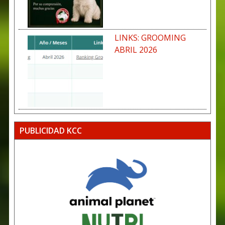
LINKS: GROOMING
ABRIL 2026
PUBLICIDAD KCC