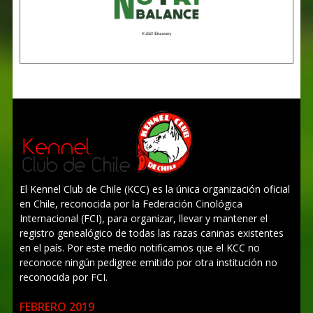
El Kennel Club de Chile (KCC) es la única organización oficial
en Chile, reconocida por la Federación Cinológica
Internacional (FCI), para organizar, llevar y mantener el
registro genealógico de todas las razas caninas existentes
en el país. Por este medio notificamos que el KCC no
reconoce ningún pedigree emitido por otra institución no
reconocida por FCI.
FEBRERO 2019