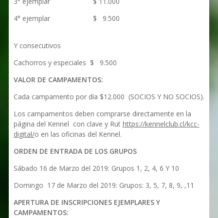
3° ejemplar $ 11.000
4° ejemplar $ 9.500
Y consecutivos
Cachorros y especiales $ 9.500
VALOR DE CAMPAMENTOS:
Cada campamento por día $12.000 (SOCIOS Y NO SOCIOS).
Los campamentos deben comprarse directamente en la
página del Kennel con clave y Rut
https://kennelclub.cl/kcc-
digital/
o en las oficinas del Kennel.
ORDEN DE ENTRADA DE LOS GRUPOS
Sábado 16 de Marzo del 2019: Grupos 1, 2, 4, 6 Y 10
Domingo 17 de Marzo del 2019: Grupos: 3, 5, 7, 8, 9, ,11
APERTURA DE INSCRIPCIONES EJEMPLARES Y
CAMPAMENTOS: