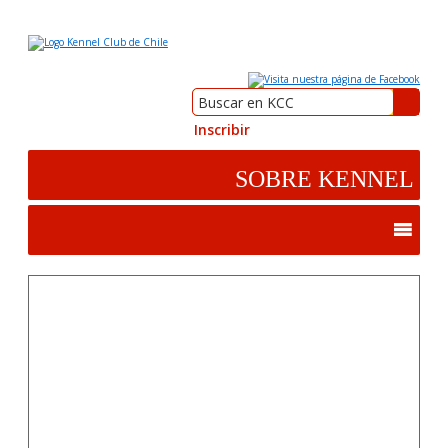
Inscribir