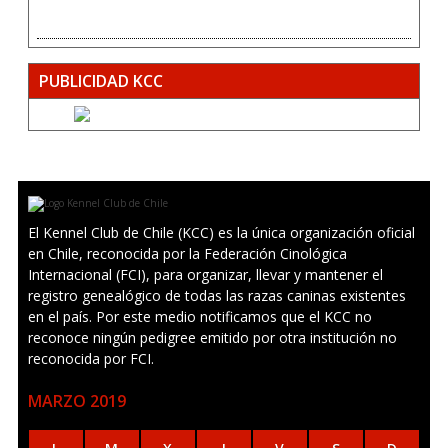
PUBLICIDAD KCC
El Kennel Club de Chile (KCC) es la única organización oficial
en Chile, reconocida por la Federación Cinológica
Internacional (FCI), para organizar, llevar y mantener el
registro genealógico de todas las razas caninas existentes
en el país. Por este medio notificamos que el KCC no
reconoce ningún pedigree emitido por otra institución no
reconocida por FCI.
MARZO 2019