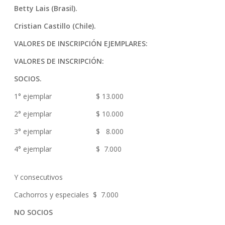
Betty Lais (Brasil).
Cristian Castillo (Chile).
VALORES DE INSCRIPCIÓN EJEMPLARES:
VALORES DE INSCRIPCIÓN:
SOCIOS.
1° ejemplar $ 13.000
2° ejemplar $ 10.000
3° ejemplar $ 8.000
4° ejemplar $ 7.000
Y consecutivos
Cachorros y especiales $ 7.000
NO SOCIOS