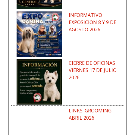
INFORMATIVO
EXPOSICION 8 Y 9 DE
AGOSTO 2026.
CIERRE DE OFICINAS
VIERNES 17 DE JULIO
2026.
LINKS: GROOMING
ABRIL 2026