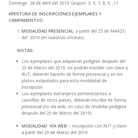
Domingo 28 de Abril del 2019: Grupos: 3, 5, 7, 8, 9, ,11
APERTURA DE INSCRIPCIONES EJEMPLARES Y
CAMPAMENTOS:
MODALIDAD PRESENCIAL
: a partir del 25 de MARZO
del 2019 (en nuestras oficinas).
NOTAS:
Los ejemplares que adquieran pedigree después del
25 de Marzo del 2019, no podrán inscribir con clave y
RUT, deberán hacerlo de forma presencial y en los
plazos estipulados para esta modalidad de
inscripción.
Los ejemplares extranjeros pertenecientes a
canofilas de otros países, deberán inscribir de forma
presencial (no vía web, en caso de revalidar pedigree
después del 25 de Marzo del 2019).
MODALIDAD VÍA WEB -:
inscripción con RUT y clave
a partir del 29 de Marzo del 2019.