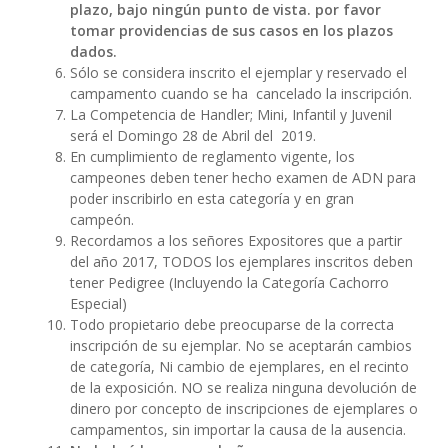
plazo, bajo ningún punto de vista. por favor
tomar providencias de sus casos en los plazos
dados.
Sólo se considera inscrito el ejemplar y reservado el
campamento cuando se ha cancelado la inscripción.
La Competencia de Handler; Mini, Infantil y Juvenil
será el Domingo 28 de Abril del 2019.
En cumplimiento de reglamento vigente, los
campeones deben tener hecho examen de ADN para
poder inscribirlo en esta categoría y en gran
campeón.
Recordamos a los señores Expositores que a partir
del año 2017, TODOS los ejemplares inscritos deben
tener Pedigree (Incluyendo la Categoría Cachorro
Especial)
Todo propietario debe preocuparse de la correcta
inscripción de su ejemplar. No se aceptarán cambios
de categoría, Ni cambio de ejemplares, en el recinto
de la exposición. NO se realiza ninguna devolución de
dinero por concepto de inscripciones de ejemplares o
campamentos, sin importar la causa de la ausencia.