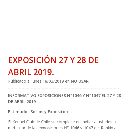
EXPOSICIÓN 27 Y 28 DE
ABRIL 2019.
Publicado el lunes 18/03/2019 en
NO USAR
.
INFORMATIVO EXPOSICIONES N°1046 Y N°1047 EL 27 Y 28
DE ABRIL 2019
Estimados Socios y Expositores:
El Kennel Club de Chile se complace en invitar a ustedes a
participar de las exposiciones N°
1046 y 1047
del Ranking