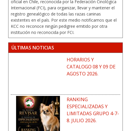
oficial en Chile, reconocida por la Federación Cinológica
Internacional (FCI), para organizar, llevar y mantener el
registro genealógico de todas las razas caninas
existentes en el país. Por este medio notificamos que el
KCC no reconoce ningún pedigree emitido por otra
institución no reconocida por FCI.
ÚLTIMAS NOTICIAS
HORARIOS Y
CATALOGO 08 Y 09 DE
AGOSTO 2026.
RANKING
ESPECIALIZADAS Y
LIMITADAS GRUPO 4-7-
8. JULIO 2026.