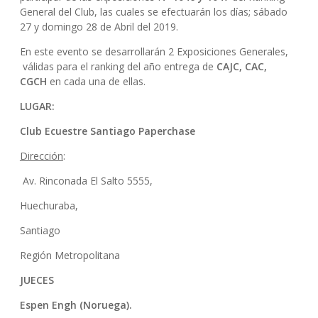
General del Club, las cuales se efectuarán los días; sábado
27 y domingo 28 de Abril del 2019.
En este evento se desarrollarán 2 Exposiciones Generales,
válidas para el ranking del año entrega de
CAJC, CAC,
CGCH
en cada una de ellas.
LUGAR:
Club Ecuestre Santiago Paperchase
Dirección
:
Av. Rinconada El Salto 5555,
Huechuraba,
Santiago
Región Metropolitana
JUECES
Espen Engh (Noruega).