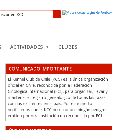
S
ACTIVIDADES
CLUBES
COMUNICADO IMPORTANTE
El Kennel Club de Chile (KCC) es la única organización
oficial en Chile, reconocida por la Federación
Cinológica Internacional (FCI), para organizar, llevar y
mantener el registro genealógico de todas las razas
caninas existentes en el país. Por este medio
notificamos que el KCC no reconoce ningún pedigree
emitido por otra institución no reconocida por FCI.