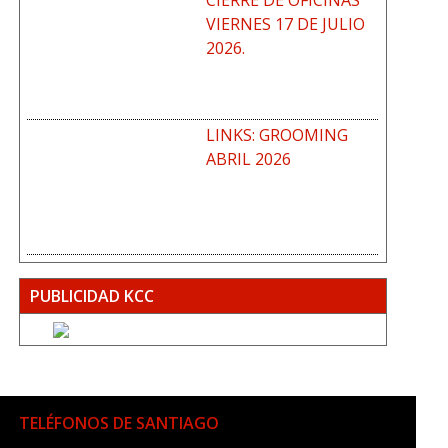
CIERRE DE OFICINAS
VIERNES 17 DE JULIO
2026.
LINKS: GROOMING
ABRIL 2026
PUBLICIDAD KCC
TELÉFONOS DE SANTIAGO