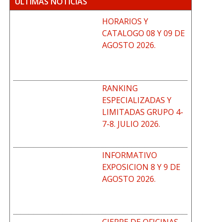
ÚLTIMAS NOTICIAS
HORARIOS Y
CATALOGO 08 Y 09 DE
AGOSTO 2026.
RANKING
ESPECIALIZADAS Y
LIMITADAS GRUPO 4-
7-8. JULIO 2026.
INFORMATIVO
EXPOSICION 8 Y 9 DE
AGOSTO 2026.