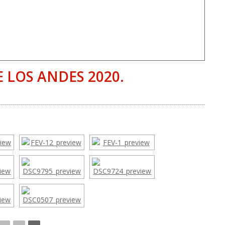
 LOS ANDES 2020.