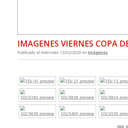
IMAGENES VIERNES COPA DE
Publicado el miércoles 12/02/2020 en
Imágenes
.