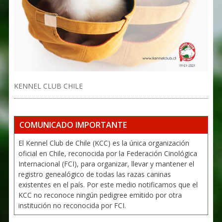
KENNEL CLUB CHILE
COMUNICADO IMPORTANTE
El Kennel Club de Chile (KCC) es la única organización
oficial en Chile, reconocida por la Federación Cinológica
Internacional (FCI), para organizar, llevar y mantener el
registro genealógico de todas las razas caninas
existentes en el país. Por este medio notificamos que el
KCC no reconoce ningún pedigree emitido por otra
institución no reconocida por FCI.