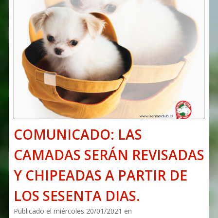
COMUNICADO: LAS
CAMADAS SERÁN REVISADAS
Y CHIPEADAS A PARTIR DE
LOS SESENTA DIAS.
Publicado el miércoles 20/01/2021 en