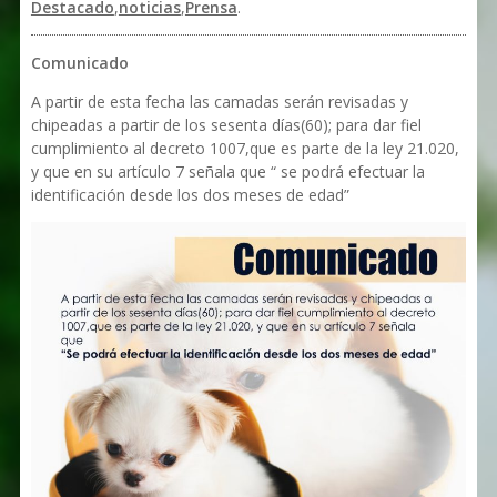
Destacado
,
noticias
,
Prensa
.
Comunicado
A partir de esta fecha las camadas serán revisadas y
chipeadas a partir de los sesenta días(60); para dar fiel
cumplimiento al decreto 1007,que es parte de la ley 21.020,
y que en su artículo 7 señala que “ se podrá efectuar la
identificación desde los dos meses de edad”