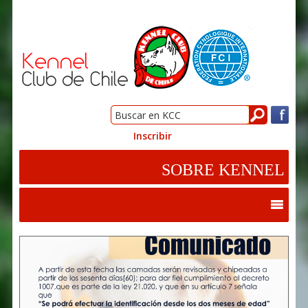
Inscribir