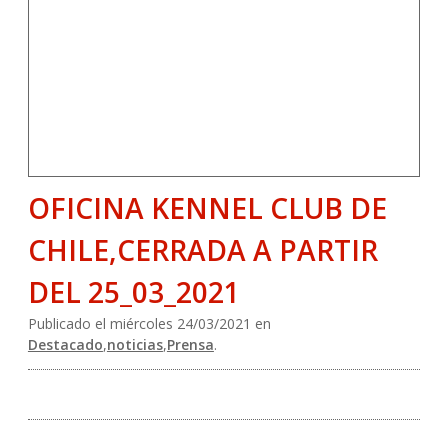
OFICINA KENNEL CLUB DE
CHILE,CERRADA A PARTIR
DEL 25_03_2021
Publicado el miércoles 24/03/2021 en
Destacado
,
noticias
,
Prensa
.