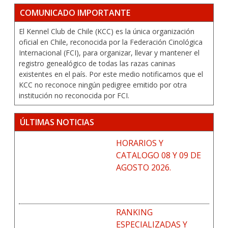
COMUNICADO IMPORTANTE
El Kennel Club de Chile (KCC) es la única organización
oficial en Chile, reconocida por la Federación Cinológica
Internacional (FCI), para organizar, llevar y mantener el
registro genealógico de todas las razas caninas
existentes en el país. Por este medio notificamos que el
KCC no reconoce ningún pedigree emitido por otra
institución no reconocida por FCI.
ÚLTIMAS NOTICIAS
HORARIOS Y
CATALOGO 08 Y 09 DE
AGOSTO 2026.
RANKING
ESPECIALIZADAS Y