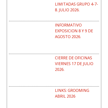
LIMITADAS GRUPO 4-7-
8. JULIO 2026.
INFORMATIVO
EXPOSICION 8 Y 9 DE
AGOSTO 2026.
CIERRE DE OFICINAS
VIERNES 17 DE JULIO
2026.
LINKS: GROOMING
ABRIL 2026