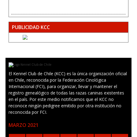
PUBLICIDAD KCC
El Kennel Club de Chile (KCC) es la única organización oficial
en Chile, reconocida por la Federación Cinológica
Internacional (FCI), para organizar, llevar y mantener el
registro genealógico de todas las razas caninas existentes
en el país. Por este medio notificamos que el KCC no
reconoce ningún pedigree emitido por otra institución no
reconocida por FCI.
MARZO 2021