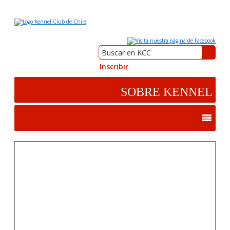
Inscribir