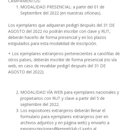
CAMPAMENTOS:
MODALIDAD PRESENCIAL: a partir del 01 de
Septiembre del 2022 (en nuestras oficinas).
Los ejemplares que adquieran pedigrí después del 31 DE
AGOSTO del 2022 no podrán inscribir con clave y RUT,
deberán hacerlo de forma presencial y en los plazos
estipulados para esta modalidad de inscripción.
+ Los ejemplares extranjeros pertenecientes a canófilas de
otros países, deberán inscribir de forma presencial (no vía
web, en caso de revalidar pedigrí después del 31 DE
AGOSTO del 2022).
MODALIDAD VÍA WEB para ejemplares nacionales y
propietarios con RUT y clave a partir del 5 de
septiembre del 2022.
Los expositores extranjeros deberán llenar el
formulario para ejemplares extranjeros (ver en
archivos adjuntos y en página web) y enviarlo a
expoinscripciones@kennelclub.cl
junto al