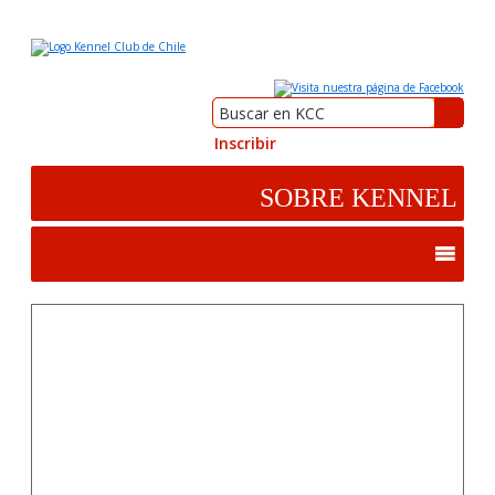
Inscribir