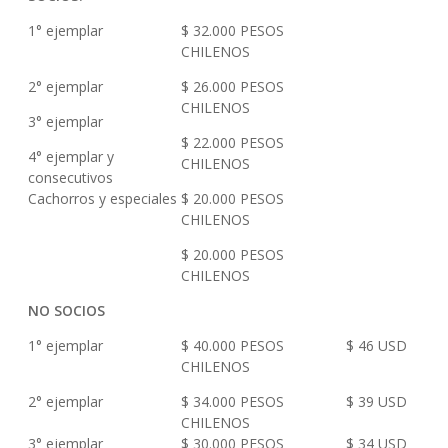
1° ejemplar
$ 32.000 PESOS
CHILENOS
2° ejemplar
$ 26.000 PESOS
CHILENOS
3° ejemplar
$ 22.000 PESOS
4° ejemplar y
CHILENOS
consecutivos
Cachorros y especiales
$ 20.000 PESOS
CHILENOS
$ 20.000 PESOS
CHILENOS
NO SOCIOS
1° ejemplar
$ 40.000 PESOS
$ 46 USD
CHILENOS
2° ejemplar
$ 34.000 PESOS
$ 39 USD
CHILENOS
3° ejemplar
$ 30.000 PESOS
$ 34 USD