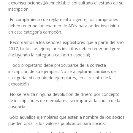
expoinscripciones@kennelclub.cl
consultado el estado de su
inscripción.
-En cumplimiento de reglamento vigente, los campeones
deben tener hecho examen de ADN para poder inscribirlo
en esta categoría campeón.
-Recordamos a los señores expositores que a partir del año
2017, todos los ejemplares inscritos deben tener pedigree
(incluyendo la categoría cachorro especial)
-Todo propietario debe preocuparse de la correcta
inscripción de su ejemplar. No se aceptarán cambios de
categoría, ni cambio de ejemplares, en el recinto de la
exposición.
-No se realiza ninguna devolución de dinero por concepto
de inscripciones de ejemplares, sin importar la causa de la
ausencia.
-Sólo aquellos ejemplares que estén a nombre de los socios
pueden optar a los valores publicados para socios.