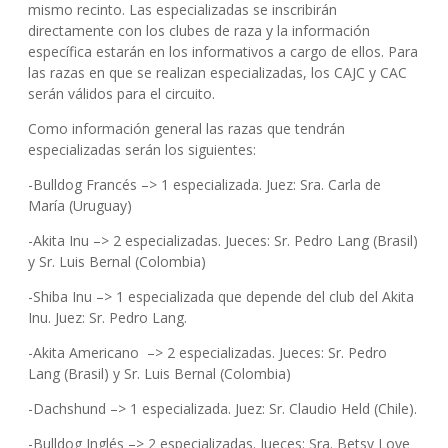
mismo recinto. Las especializadas se inscribirán
directamente con los clubes de raza y la información
específica estarán en los informativos a cargo de ellos. Para
las razas en que se realizan especializadas, los CAJC y CAC
serán válidos para el circuito.
Como información general las razas que tendrán
especializadas serán los siguientes:
-Bulldog Francés –> 1 especializada. Juez: Sra. Carla de
María (Uruguay)
-Akita Inu –> 2 especializadas. Jueces: Sr. Pedro Lang (Brasil)
y Sr. Luis Bernal (Colombia)
-Shiba Inu –> 1 especializada que depende del club del Akita
Inu. Juez: Sr. Pedro Lang.
-Akita Americano –> 2 especializadas. Jueces: Sr. Pedro
Lang (Brasil) y Sr. Luis Bernal (Colombia)
-Dachshund –> 1 especializada. Juez: Sr. Claudio Held (Chile).
-Bulldog Inglés –> 2 especializadas. Jueces: Sra. Betsy Love