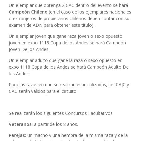
Un ejemplar que obtenga 2 CAC dentro del evento se hará
Campeón Chileno
(en el caso de los ejemplares nacionales
o extranjeros de propietarios chilenos deben contar con su
examen de ADN para obtener este título).
Un ejemplar joven que gane raza joven o sexo opuesto
joven en expo 1118 Copa de los Andes se hará Campeón
Joven De los Andes.
Un ejemplar adulto que gane la raza o sexo opuesto en
expo 1118 Copa de los Andes se hará Campeón Adulto De
los Andes.
Para las razas en que se realizan especializadas, los CAJC y
CAC serán válidos para el circuito.
Se realizarán los siguientes Concursos Facultativos:
Veteranos:
a partir de los 8 años.
Parejas:
un macho y una hembra de la misma raza y de la