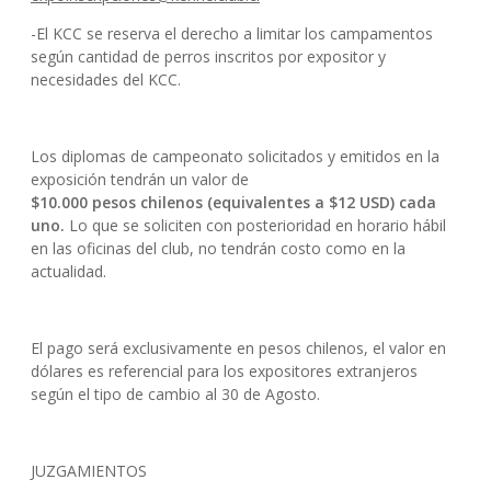
-El KCC se reserva el derecho a limitar los campamentos
según cantidad de perros inscritos por expositor y
necesidades del KCC.
Los diplomas de campeonato solicitados y emitidos en la
exposición tendrán un valor de
$10.000 pesos chilenos (equivalentes a $12 USD) cada
uno.
Lo que se soliciten con posterioridad en horario hábil
en las oficinas del club, no tendrán costo como en la
actualidad.
El pago será exclusivamente en pesos chilenos, el valor en
dólares es referencial para los expositores extranjeros
según el tipo de cambio al 30 de Agosto.
JUZGAMIENTOS