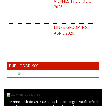
VIERNES 17 DE JULIO
2026.
LINKS: GROOMING
ABRIL 2026
PUBLICIDAD KCC
El Kennel Club de Chile (KCC) es la única organización oficial