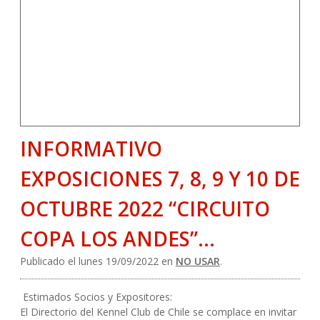
INFORMATIVO
EXPOSICIONES 7, 8, 9 Y 10 DE
OCTUBRE 2022 “CIRCUITO
COPA LOS ANDES”…
Publicado el lunes 19/09/2022 en
NO USAR
.
Estimados Socios y Expositores:
El Directorio del Kennel Club de Chile se complace en invitar