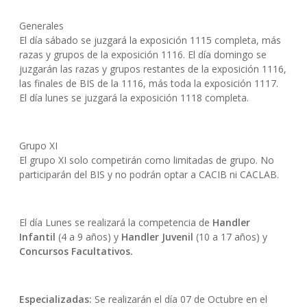
Generales
El día sábado se juzgará la exposición 1115 completa, más
razas y grupos de la exposición 1116. El día domingo se
juzgarán las razas y grupos restantes de la exposición 1116,
las finales de BIS de la 1116, más toda la exposición 1117.
El día lunes se juzgará la exposición 1118 completa.
Grupo XI
El grupo XI solo competirán como limitadas de grupo. No
participarán del BIS y no podrán optar a CACIB ni CACLAB.
El día Lunes se realizará la competencia de
Handler
Infantil
(4 a 9 años) y
Handler Juvenil
(10 a 17 años) y
Concursos Facultativos.
Especializadas:
Se realizarán el día 07 de Octubre en el