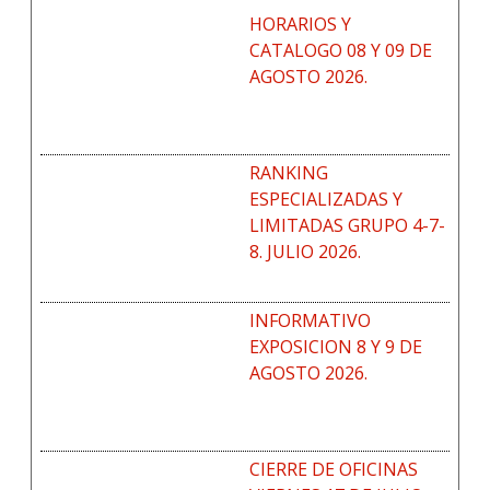
HORARIOS Y
CATALOGO 08 Y 09 DE
AGOSTO 2026.
RANKING
ESPECIALIZADAS Y
LIMITADAS GRUPO 4-7-
8. JULIO 2026.
INFORMATIVO
EXPOSICION 8 Y 9 DE
AGOSTO 2026.
CIERRE DE OFICINAS