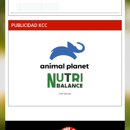
PUBLICIDAD KCC