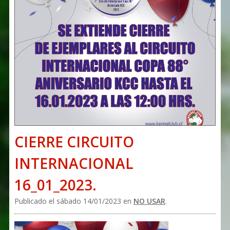
CIERRE CIRCUITO
INTERNACIONAL
16_01_2023.
Publicado el sábado 14/01/2023 en
NO USAR
.