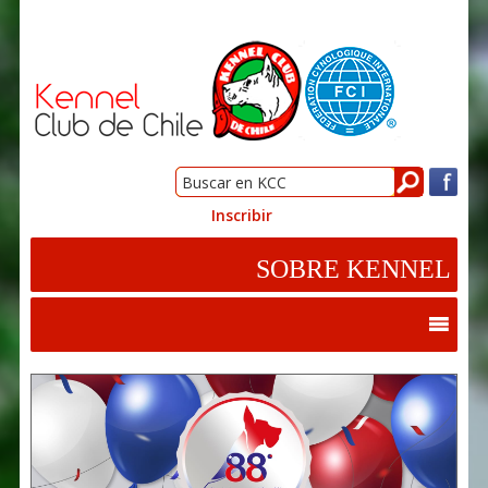
Inscribir