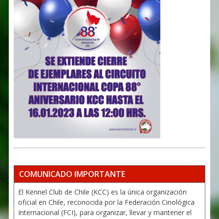
COMUNICADO IMPORTANTE
El Kennel Club de Chile (KCC) es la única organización
oficial en Chile, reconocida por la Federación Cinológica
Internacional (FCI), para organizar, llevar y mantener el