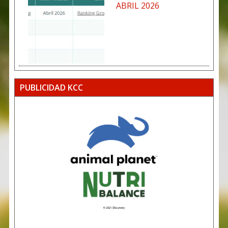
ABRIL 2026
PUBLICIDAD KCC