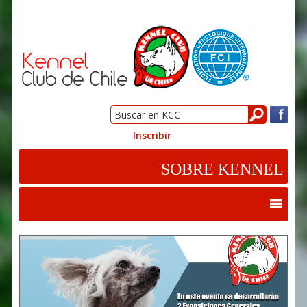
Inscribir