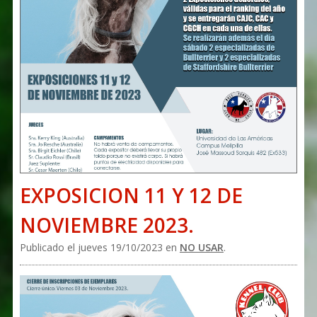
EXPOSICION 11 Y 12 DE
NOVIEMBRE 2023.
Publicado el jueves 19/10/2023 en
NO USAR
.