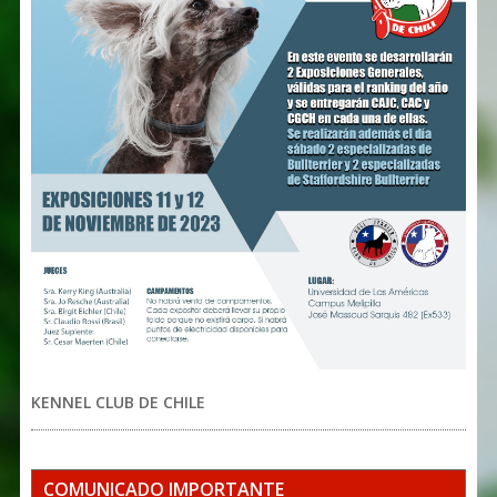
KENNEL CLUB DE CHILE
COMUNICADO IMPORTANTE