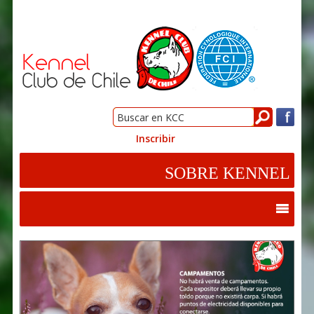
Inscribir