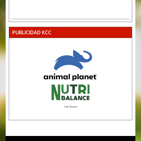
PUBLICIDAD KCC