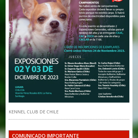
KENNEL CLUB DE CHILE
COMUNICADO IMPORTANTE