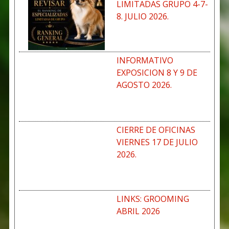
LIMITADAS GRUPO 4-7-
8. JULIO 2026.
INFORMATIVO
EXPOSICION 8 Y 9 DE
AGOSTO 2026.
CIERRE DE OFICINAS
VIERNES 17 DE JULIO
2026.
LINKS: GROOMING
ABRIL 2026