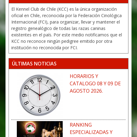
El Kennel Club de Chile (KCC) es la única organización
oficial en Chile, reconocida por la Federación Cinológica
Internacional (FCI), para organizar, llevar y mantener el
registro genealógico de todas las razas caninas
existentes en el país. Por este medio notificamos que el
KCC no reconoce ningún pedigree emitido por otra
institución no reconocida por FCI.
ÚLTIMAS NOTICIAS
HORARIOS Y
CATALOGO 08 Y 09 DE
AGOSTO 2026.
RANKING
ESPECIALIZADAS Y