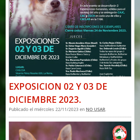
EXPOSICION 02 Y 03 DE
DICIEMBRE 2023.
Publicado el miércoles 22/11/2023 en
NO USAR
.