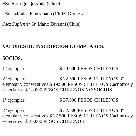
+Sr. Rodrigo Quezada (Chile)
+Sra. Mónica Kuntsmann (Chile) Grupo 2.
Juez Suplente:
Sr. Mario Divanni (Chile)
VALORES DE INSCRIPCIÓN EJEMPLARES:
SOCIOS.
1° ejemplar $ 29.000 PESOS CHILENOS
2° ejemplar $ 22.500 PESOS CHILENOS 3°
ejemplar y consecutivos $ 19.500 PESOS CHILENOS Cachorros y
especiales $ 18.000 PESOS CHILENOS
NO SOCIOS
1° ejemplar $ 37.000 PESOS CHILENOS
2° ejemplar $ 32.500 PESOS CHILENOS 3°
ejemplar y consecutivos $ 27.500 PESOS CHILENOS Cachorros y
especiales $ 26.000 PESOS CHILENOS