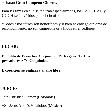
se harán
Gran Campeón Chileno.
Para las razas en que se realizan especializadas, los CAJC, CAC y
CGCH serán válidos para el circuito.
*Todos estos títulos son honoríficos y si bien se entrega diploma de
reconocimiento, no son campeonatos válidos en el pédigree.
LUGAR:
Pueblito de Peñuelas, Coquimbo, IV Región. Av. Los
pescadores S/N. Coquimbo.
Exposición se realizará al aire libre.
JUECES
+Sr. Christian Gomez (Colombia)
+Sr. Jesús Andrés Villalobos (México)