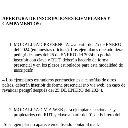
APERTURA DE INSCRIPCIONES EJEMPLARES Y
CAMPAMENTOS:
MODALIDAD PRESENCIAL: a partir del 25 de ENERO
del 2024 (en nuestras oficinas). Los ejemplares que adquieran
pedigrí después del 25 de ENERO del 2024 no podrán
inscribir con clave y RUT, deberán hacerlo de forma
presencial y en los plazos estipulados para esta modalidad de
inscripción.
– Los ejemplares extranjeros pertenecientes a canófilas de otros
países, deberán inscribir de forma presencial (no vía web, en caso de
revalidar pedigrí después del 25 DE ENERO del 2024).
MODALIDAD VÍA WEB para ejemplares nacionales y
propietarios con RUT y clave a partir del 01 de Febrero del
-Si su ejemplar no aparece en el listado contar al mail: