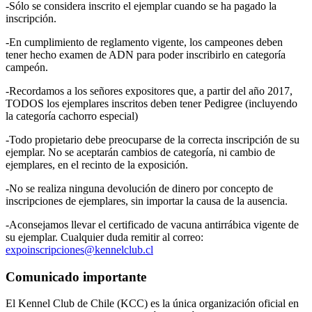
-Sólo se considera inscrito el ejemplar cuando se ha pagado la
inscripción.
-En cumplimiento de reglamento vigente, los campeones deben
tener hecho examen de ADN para poder inscribirlo en categoría
campeón.
-Recordamos a los señores expositores que, a partir del año 2017,
TODOS los ejemplares inscritos deben tener Pedigree (incluyendo
la categoría cachorro especial)
-Todo propietario debe preocuparse de la correcta inscripción de su
ejemplar. No se aceptarán cambios de categoría, ni cambio de
ejemplares, en el recinto de la exposición.
-No se realiza ninguna devolución de dinero por concepto de
inscripciones de ejemplares, sin importar la causa de la ausencia.
-Aconsejamos llevar el certificado de vacuna antirrábica vigente de
su ejemplar. Cualquier duda remitir al correo:
expoinscripciones@kennelclub.cl
Comunicado importante
El Kennel Club de Chile (KCC) es la única organización oficial en