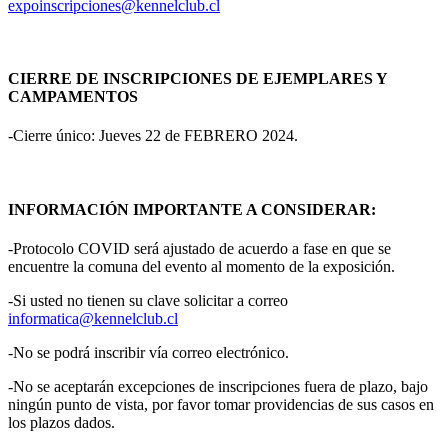
expoinscripciones@kennelclub.cl
CIERRE DE INSCRIPCIONES DE EJEMPLARES Y
CAMPAMENTOS
-Cierre único: Jueves 22 de FEBRERO 2024.
INFORMACIÓN IMPORTANTE A CONSIDERAR:
-Protocolo COVID será ajustado de acuerdo a fase en que se
encuentre la comuna del evento al momento de la exposición.
-Si usted no tienen su clave solicitar a correo
informatica@kennelclub.cl
-No se podrá inscribir vía correo electrónico.
-No se aceptarán excepciones de inscripciones fuera de plazo, bajo
ningún punto de vista, por favor tomar providencias de sus casos en
los plazos dados.