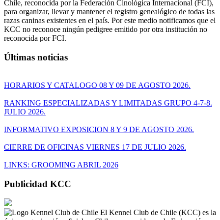
Chile, reconocida por la Federación Cinológica Internacional (FCI),
para organizar, llevar y mantener el registro genealógico de todas las
razas caninas existentes en el país. Por este medio notificamos que el
KCC no reconoce ningún pedigree emitido por otra institución no
reconocida por FCI.
Últimas noticias
HORARIOS Y CATALOGO 08 Y 09 DE AGOSTO 2026.
RANKING ESPECIALIZADAS Y LIMITADAS GRUPO 4-7-8.
JULIO 2026.
INFORMATIVO EXPOSICION 8 Y 9 DE AGOSTO 2026.
CIERRE DE OFICINAS VIERNES 17 DE JULIO 2026.
LINKS: GROOMING ABRIL 2026
Publicidad KCC
El Kennel Club de Chile (KCC) es la