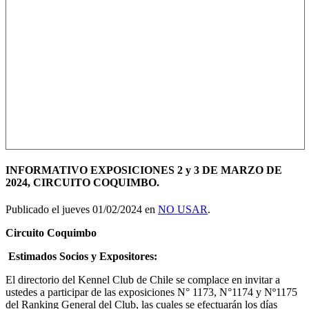
INFORMATIVO EXPOSICIONES 2 y 3 DE MARZO DE
2024, CIRCUITO COQUIMBO.
Publicado el jueves 01/02/2024 en
NO USAR
.
Circuito Coquimbo
Estimados Socios y Expositores:
El directorio del Kennel Club de Chile se complace en invitar a
ustedes a participar de las exposiciones N° 1173, N°1174 y Nº1175
del Ranking General del Club, las cuales se efectuarán los días