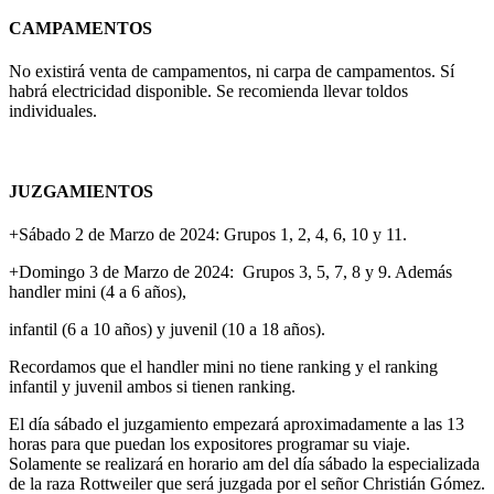
CAMPAMENTOS
No existirá venta de campamentos, ni carpa de campamentos. Sí
habrá electricidad disponible. Se recomienda llevar toldos
individuales.
JUZGAMIENTOS
+Sábado 2 de Marzo de 2024: Grupos 1, 2, 4, 6, 10 y 11.
+Domingo 3 de Marzo de 2024: Grupos 3, 5, 7, 8 y 9. Además
handler mini (4 a 6 años),
infantil (6 a 10 años) y juvenil (10 a 18 años).
Recordamos que el handler mini no tiene ranking y el ranking
infantil y juvenil ambos si tienen ranking.
El día sábado el juzgamiento empezará aproximadamente a las 13
horas para que puedan los expositores programar su viaje.
Solamente se realizará en horario am del día sábado la especializada
de la raza Rottweiler que será juzgada por el señor Christián Gómez.