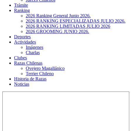
Trámite
Ranking
2026 Ranking General Junio 2026.
2026 RANKING ESPECIALIZADAS JULIO 2026.
2026 RANKING LIMITADAS JULIO 2026
2026 GROOMING JUNIO 2026.
Deportes
Actividades
Imágenes
Charlas
Clubes
Razas Chilenas
Ovejero Magallánico
Terrier Chileno
Historia de Razas
Noticias