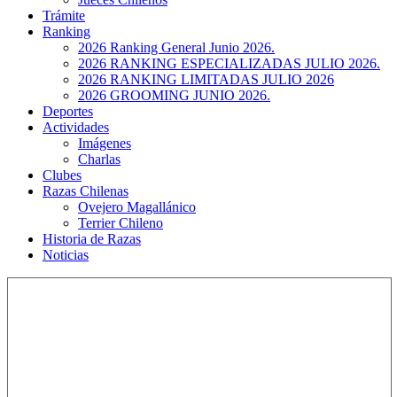
Trámite
Ranking
2026 Ranking General Junio 2026.
2026 RANKING ESPECIALIZADAS JULIO 2026.
2026 RANKING LIMITADAS JULIO 2026
2026 GROOMING JUNIO 2026.
Deportes
Actividades
Imágenes
Charlas
Clubes
Razas Chilenas
Ovejero Magallánico
Terrier Chileno
Historia de Razas
Noticias