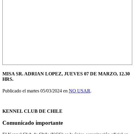
MISA SR. ADRIAN LOPEZ, JUEVES 07 DE MARZO, 12.30
HRS.
Publicado el martes 05/03/2024 en
NO USAR
.
KENNEL CLUB DE CHILE
Comunicado importante