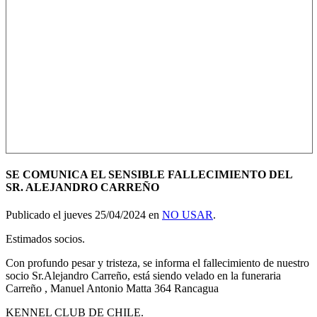
SE COMUNICA EL SENSIBLE FALLECIMIENTO DEL
SR. ALEJANDRO CARREÑO
Publicado el jueves 25/04/2024 en
NO USAR
.
Estimados socios.
Con profundo pesar y tristeza, se informa el fallecimiento de nuestro
socio Sr.Alejandro Carreño, está siendo velado en la funeraria
Carreño , Manuel Antonio Matta 364 Rancagua
KENNEL CLUB DE CHILE.