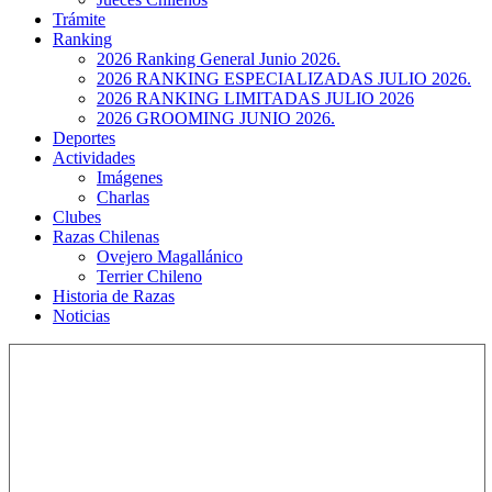
Trámite
Ranking
2026 Ranking General Junio 2026.
2026 RANKING ESPECIALIZADAS JULIO 2026.
2026 RANKING LIMITADAS JULIO 2026
2026 GROOMING JUNIO 2026.
Deportes
Actividades
Imágenes
Charlas
Clubes
Razas Chilenas
Ovejero Magallánico
Terrier Chileno
Historia de Razas
Noticias