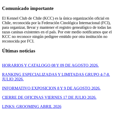
Comunicado importante
El Kennel Club de Chile (KCC) es la única organización oficial en
Chile, reconocida por la Federación Cinológica Internacional (FCI),
para organizar, llevar y mantener el registro genealógico de todas las
razas caninas existentes en el país. Por este medio notificamos que el
KCC no reconoce ningún pedigree emitido por otra institución no
reconocida por FCI.
Últimas noticias
HORARIOS Y CATALOGO 08 Y 09 DE AGOSTO 2026.
RANKING ESPECIALIZADAS Y LIMITADAS GRUPO 4-7-8.
JULIO 2026.
INFORMATIVO EXPOSICION 8 Y 9 DE AGOSTO 2026.
CIERRE DE OFICINAS VIERNES 17 DE JULIO 2026.
LINKS: GROOMING ABRIL 2026