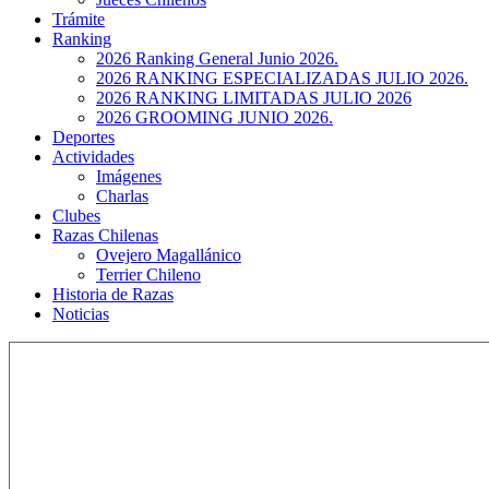
Trámite
Ranking
2026 Ranking General Junio 2026.
2026 RANKING ESPECIALIZADAS JULIO 2026.
2026 RANKING LIMITADAS JULIO 2026
2026 GROOMING JUNIO 2026.
Deportes
Actividades
Imágenes
Charlas
Clubes
Razas Chilenas
Ovejero Magallánico
Terrier Chileno
Historia de Razas
Noticias