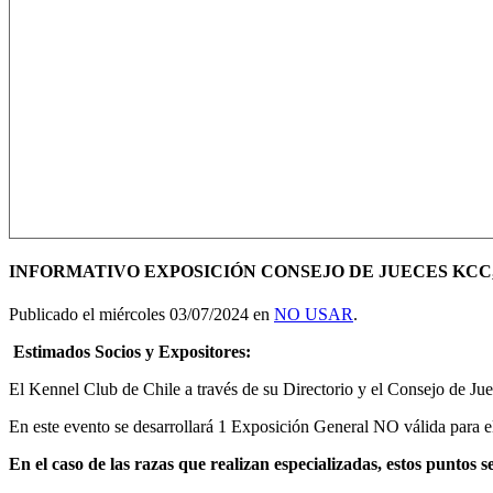
INFORMATIVO EXPOSICIÓN CONSEJO DE JUECES KCC, 
Publicado el miércoles 03/07/2024 en
NO USAR
.
Estimados Socios y Expositores:
El Kennel Club de Chile a través de su Directorio y el Consejo de Ju
En este evento se desarrollará 1 Exposición General NO válida para 
En el caso de las razas que realizan especializadas, estos puntos