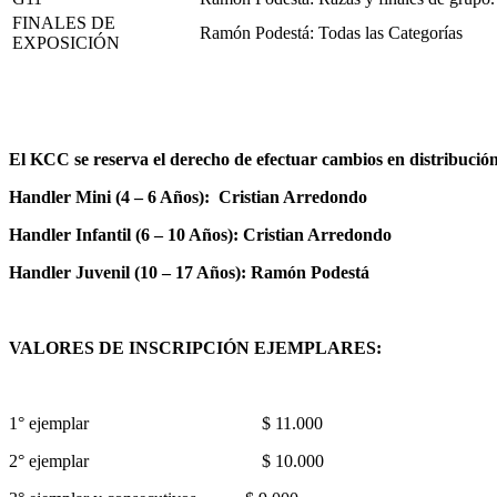
FINALES DE
Ramón Podestá: Todas las Categorías
EXPOSICIÓN
El KCC se reserva el derecho de efectuar cambios en distribució
Handler Mini (4 – 6 Años):
Cristian Arredondo
Handler Infantil (6 – 10 Años):
Cristian Arredondo
Handler Juvenil (10 – 17 Años):
Ramón Podestá
VALORES DE INSCRIPCIÓN EJEMPLARES:
1° ejemplar $ 11.000
2° ejemplar $ 10.000