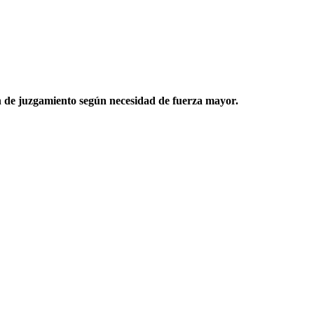
n de juzgamiento según necesidad de fuerza mayor.